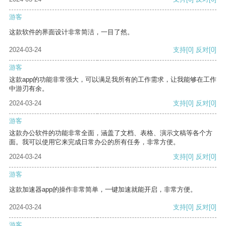
游客
这款软件的界面设计非常简洁，一目了然。
2024-03-24
支持
[0]
反对
[0]
游客
这款app的功能非常强大，可以满足我所有的工作需求，让我能够在工作
中游刃有余。
2024-03-24
支持
[0]
反对
[0]
游客
这款办公软件的功能非常全面，涵盖了文档、表格、演示文稿等各个方
面。我可以使用它来完成日常办公的所有任务，非常方便。
2024-03-24
支持
[0]
反对
[0]
游客
这款加速器app的操作非常简单，一键加速就能开启，非常方便。
2024-03-24
支持
[0]
反对
[0]
游客