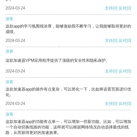
2024-03-24
支持
[0]
反对
[0]
游客
这款app的学习氛围很浓厚，能够激励我不断学习，让我能够取得更好的
成绩。
2024-03-24
支持
[0]
反对
[0]
游客
这款加速器VPM应用程序提供了顶级的安全性和隐私保护。
2024-03-24
支持
[0]
反对
[0]
游客
这款加速器app的操作有点复杂，可以简化一下，比如将设置页面进行优
化。
2024-03-24
支持
[0]
反对
[0]
游客
这款加速器app的功能有点单一，可以增加一些新功能。比如，可以增加
一个自动切换线路的功能，这样就可以根据网络情况自动选择最优的线
路，从而获得更好的加速效果。