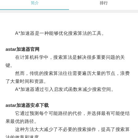
简介
排行
A*加速器是一种能够优化搜索算法的工具。
astar加速器官网
在计算机科学中，搜索算法是解决很多重要问题的关
键。
然而，传统的搜索算法往往需要遍历大量的节点，浪费
了大量时间和资源。
A*加速器通过引入启发式函数来减少搜索空间。
astar加速器安卓下载
它通过预测每个可能路径的代价，并选择最有可能使结
果最优的路径。
这种方法大大减少了不必要的搜索操作，提高了搜索算
法的效率和速度。