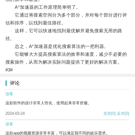
A*加速器的工作原理简单明了。
它通过将搜索空间分为多个部分，并对每个部分进行评
估和排序，以找到最佳路径。
这样，它可以快速地找到最优解并避免搜索无用的路
径。
总之，A*加速器是优化搜索算法的一把利器。
它能够大大提高搜索算法的效率和速度，减少不必要的
搜索操作，从而为解决实际问题提供了更好的解决方案。
#3#
评论
游客
这款软件的设计非常人性化，使用起来非常舒服。
2024-03-24
支持
[0]
反对
[0]
游客
这款app的视频资源非常丰富，可以满足我不同的娱乐需求。