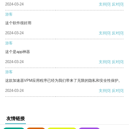
2024-03-24
支持
[0]
反对
[0]
游客
这个软件很好用
2024-03-24
支持
[0]
反对
[0]
游客
这个是app神器
2024-03-24
支持
[0]
反对
[0]
游客
这款加速器VPM应用程序已经为我们带来了无限的隐私和安全性保护。
2024-03-24
支持
[0]
反对
[0]
友情链接