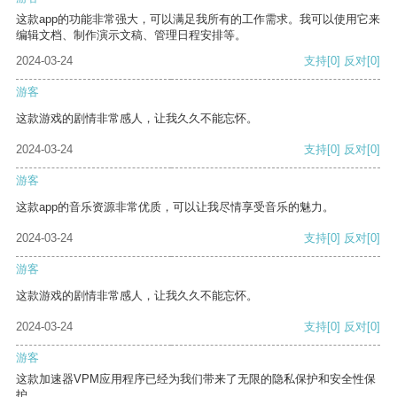
这款app的功能非常强大，可以满足我所有的工作需求。我可以使用它来
编辑文档、制作演示文稿、管理日程安排等。
2024-03-24
支持
[0]
反对
[0]
游客
这款游戏的剧情非常感人，让我久久不能忘怀。
2024-03-24
支持
[0]
反对
[0]
游客
这款app的音乐资源非常优质，可以让我尽情享受音乐的魅力。
2024-03-24
支持
[0]
反对
[0]
游客
这款游戏的剧情非常感人，让我久久不能忘怀。
2024-03-24
支持
[0]
反对
[0]
游客
这款加速器VPM应用程序已经为我们带来了无限的隐私保护和安全性保
护。