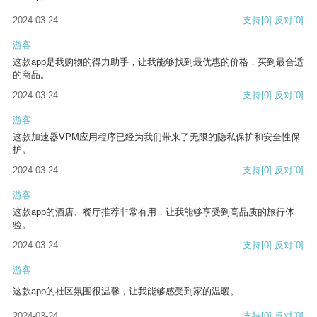
2024-03-24
支持
[0]
反对
[0]
游客
这款app是我购物的得力助手，让我能够找到最优惠的价格，买到最合适
的商品。
2024-03-24
支持
[0]
反对
[0]
游客
这款加速器VPM应用程序已经为我们带来了无限的隐私保护和安全性保
护。
2024-03-24
支持
[0]
反对
[0]
游客
这款app的酒店、餐厅推荐非常有用，让我能够享受到高品质的旅行体
验。
2024-03-24
支持
[0]
反对
[0]
游客
这款app的社区氛围很温馨，让我能够感受到家的温暖。
2024-03-24
支持
[0]
反对
[0]