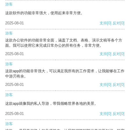
游客
这款软件的功能非常强大，使用起来非常方便。
2025-08-01
支持
[0]
反对
[0]
游客
这款办公软件的功能非常全面，涵盖了文档、表格、演示文稿等各个方
面。我可以使用它来完成日常办公的所有任务，非常方便。
2025-08-01
支持
[0]
反对
[0]
游客
这款app的功能非常强大，可以满足我所有的工作需求，让我能够在工作
中游刃有余。
2025-08-01
支持
[0]
反对
[0]
游客
这款app就像我的私人导游，带我领略世界各地的美景。
2025-08-01
支持
[0]
反对
[0]
游客