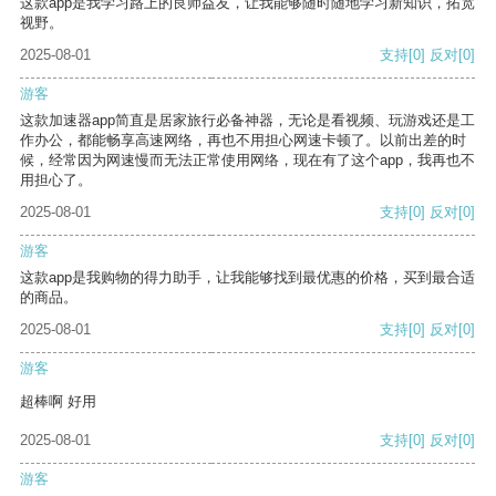
这款app是我学习路上的良师益友，让我能够随时随地学习新知识，拓宽
视野。
2025-08-01
支持
[0]
反对
[0]
游客
这款加速器app简直是居家旅行必备神器，无论是看视频、玩游戏还是工
作办公，都能畅享高速网络，再也不用担心网速卡顿了。以前出差的时
候，经常因为网速慢而无法正常使用网络，现在有了这个app，我再也不
用担心了。
2025-08-01
支持
[0]
反对
[0]
游客
这款app是我购物的得力助手，让我能够找到最优惠的价格，买到最合适
的商品。
2025-08-01
支持
[0]
反对
[0]
游客
超棒啊 好用
2025-08-01
支持
[0]
反对
[0]
游客