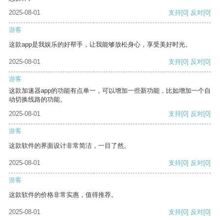
2025-08-01
支持
[0]
反对
[0]
游客
这款app是我娱乐的好帮手，让我能够放松身心，享受美好时光。
2025-08-01
支持
[0]
反对
[0]
游客
这款加速器app的功能有点单一，可以增加一些新功能，比如增加一个自
动切换线路的功能。
2025-08-01
支持
[0]
反对
[0]
游客
这款软件的界面设计非常简洁，一目了然。
2025-08-01
支持
[0]
反对
[0]
游客
这款软件的价格非常实惠，值得推荐。
2025-08-01
支持
[0]
反对
[0]