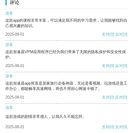
评论
游客
这款app的课程非常丰富，可以满足我不同的学习需求，让我能够找到自
己感兴趣的知识。
2025-08-01
支持
[0]
反对
[0]
游客
这款加速器VPM应用程序已经为我们带来了无限的隐私保护和安全性保
护。
2025-08-01
支持
[0]
反对
[0]
游客
这款加速器app简直是居家旅行必备神器，无论是看视频、玩游戏还是工
作办公，都能畅享高速网络，再也不用担心网速卡顿了。
2025-08-01
支持
[0]
反对
[0]
游客
这款游戏的剧情非常感人，让我久久不能忘怀。
2025-08-01
支持
[0]
反对
[0]