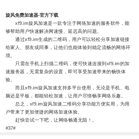
旋风免费加速器-官方下载
xf9.im旋风加速是一款专注于网络加速的服务软件，能
够帮助用户快速解决网速慢、延迟高的问题。
通过xf9.im生成的二维码，用户可以轻松分享加速链接
给家人、朋友或同事，让他们也能体验到稳定流畅的网络环
境。
只需在手机上扫描二维码，便可快速连接到xf9.im的加
速服务器，无需复杂的设置，即可享受加速带来的畅快体
验。
而且xf9.im旋风加速支持多平台使用，无论是手机、电
脑还是平板，都能轻松加速，让用户尽情畅享网络乐趣。
总之，xf9.im旋风加速二维码分享功能方便实用，为用
户带来了更加便捷的网络加速体验。
赶快尝试一下吧，让网络畅通无阻！。
#37#