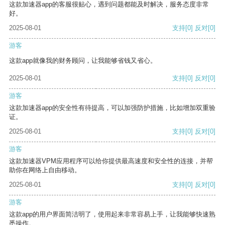
这款加速器app的客服很贴心，遇到问题都能及时解决，服务态度非常
好。
2025-08-01
支持
[0]
反对
[0]
游客
这款app就像我的财务顾问，让我能够省钱又省心。
2025-08-01
支持
[0]
反对
[0]
游客
这款加速器app的安全性有待提高，可以加强防护措施，比如增加双重验
证。
2025-08-01
支持
[0]
反对
[0]
游客
这款加速器VPM应用程序可以给你提供最高速度和安全性的连接，并帮
助你在网络上自由移动。
2025-08-01
支持
[0]
反对
[0]
游客
这款app的用户界面简洁明了，使用起来非常容易上手，让我能够快速熟
悉操作。