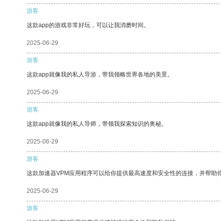
游客
这款app的游戏非常好玩，可以让我消磨时间。
2025-06-29
游客
这款app就像我的私人导游，带我领略世界各地的美景。
2025-06-29
游客
这款app就像我的私人导师，带领我探索知识的奥秘。
2025-06-29
游客
这款加速器VPM应用程序可以给你提供最高速度和安全性的连接，并帮助
2025-06-29
游客