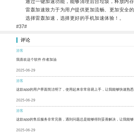
通过一键加速功能，能够清理后台垃圾，释放内存，
雷轰加速致力于为用户提供更加流畅、更加安全的
选择雷轰加速，选择更好的手机加速体验！。
#37#
评论
游客
我喜欢这个软件 作者加油
2025-06-29
游客
这款app的用户界面简洁明了，使用起来非常容易上手，让我能够快速熟
2025-06-29
游客
这款app的售后服务非常完善，遇到问题总是能够得到妥善解决，让我能
2025-06-29