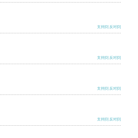
支持
[0]
反对
[0]
支持
[0]
反对
[0]
支持
[0]
反对
[0]
支持
[0]
反对
[0]