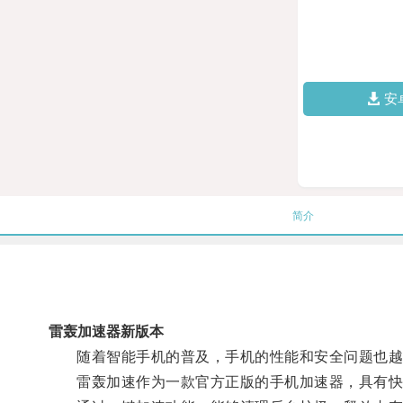
安
简介
雷轰加速器新版本
随着智能手机的普及，手机的性能和安全问题也越
雷轰加速作为一款官方正版的手机加速器，具有快