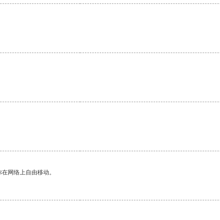
你在网络上自由移动。