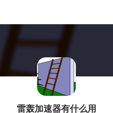
雷轰加速器有什么用