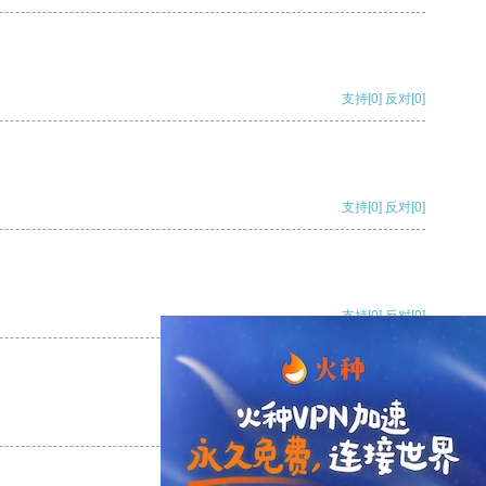
支持
[0]
反对
[0]
支持
[0]
反对
[0]
支持
[0]
反对
[0]
支持
[0]
反对
[0]