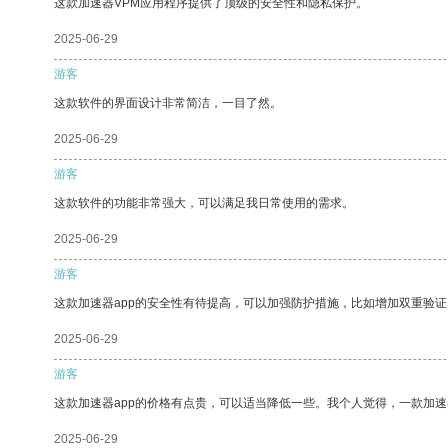
这款加速器VPM应用程序提供了顶级的安全性和隐私保护。
2025-06-29
游客
这款软件的界面设计非常简洁，一目了然。
2025-06-29
游客
这款软件的功能非常强大，可以满足我日常使用的需求。
2025-06-29
游客
这款加速器app的安全性有待提高，可以加强防护措施，比如增加双重验证
2025-06-29
游客
这款加速器app的价格有点贵，可以适当降低一些。我个人觉得，一款加速
2025-06-29