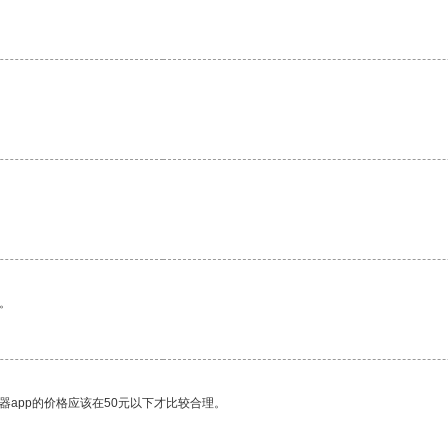
。
器app的价格应该在50元以下才比较合理。