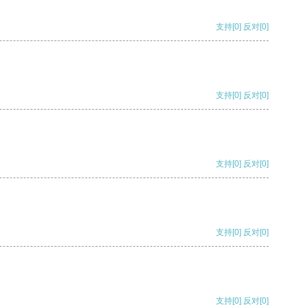
支持
[0]
反对
[0]
支持
[0]
反对
[0]
支持
[0]
反对
[0]
支持
[0]
反对
[0]
支持
[0]
反对
[0]