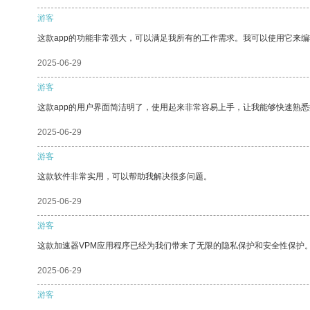
游客
这款app的功能非常强大，可以满足我所有的工作需求。我可以使用它来
2025-06-29
游客
这款app的用户界面简洁明了，使用起来非常容易上手，让我能够快速熟悉
2025-06-29
游客
这款软件非常实用，可以帮助我解决很多问题。
2025-06-29
游客
这款加速器VPM应用程序已经为我们带来了无限的隐私保护和安全性保护
2025-06-29
游客