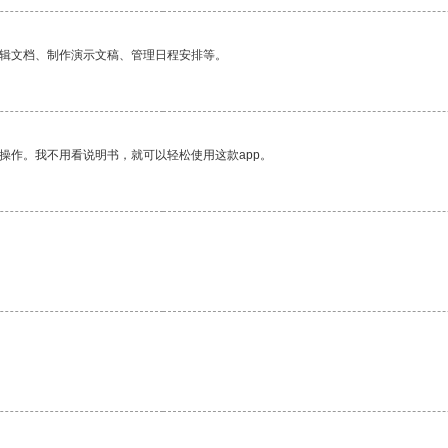
编辑文档、制作演示文稿、管理日程安排等。
操作。我不用看说明书，就可以轻松使用这款app。
。