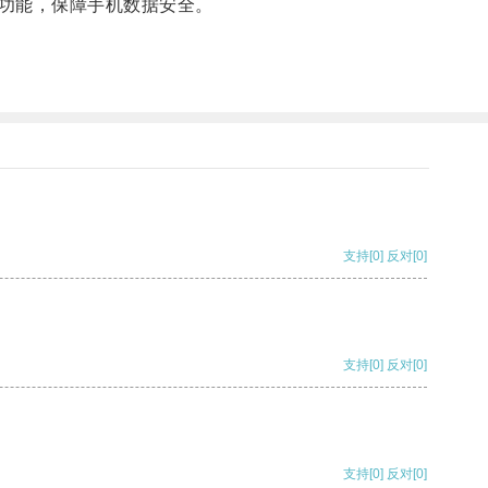
功能，保障手机数据安全。
支持
[0]
反对
[0]
支持
[0]
反对
[0]
支持
[0]
反对
[0]