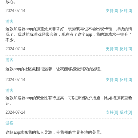
放心。
2024-07-14
支持
[0]
反对
[0]
游客
这款加速器app的加速效果非常好，玩游戏再也不会出现卡顿、掉线的情
况了。我以前玩游戏经常会输，现在有了这个app，我的游戏水平提升了
不少。
2024-07-14
支持
[0]
反对
[0]
游客
这款app的社区氛围很温馨，让我能够感受到家的温暖。
2024-07-14
支持
[0]
反对
[0]
游客
这款加速器app的安全性有待提高，可以加强防护措施，比如增加双重验
证。
2024-07-14
支持
[0]
反对
[0]
游客
这款app就像我的私人导游，带我领略世界各地的美景。