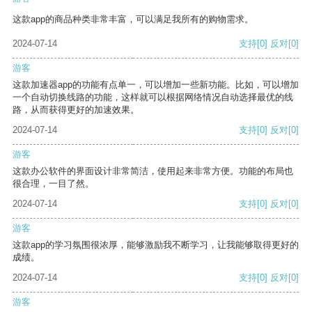
这款app的商品种类非常丰富，可以满足我所有的购物需求。
2024-07-14
支持
[0]
反对
[0]
游客
这款加速器app的功能有点单一，可以增加一些新功能。比如，可以增加
一个自动切换线路的功能，这样就可以根据网络情况自动选择最优的线
路，从而获得更好的加速效果。
2024-07-14
支持
[0]
反对
[0]
游客
这款办公软件的界面设计非常简洁，使用起来非常方便。功能的布局也
很合理，一目了然。
2024-07-14
支持
[0]
反对
[0]
游客
这款app的学习氛围很浓厚，能够激励我不断学习，让我能够取得更好的
成绩。
2024-07-14
支持
[0]
反对
[0]
游客