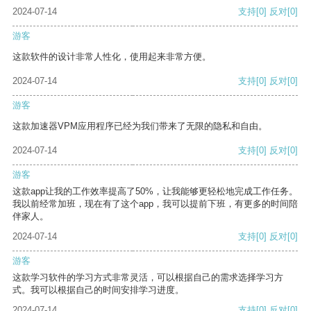
2024-07-14
支持
[0]
反对
[0]
游客
这款软件的设计非常人性化，使用起来非常方便。
2024-07-14
支持
[0]
反对
[0]
游客
这款加速器VPM应用程序已经为我们带来了无限的隐私和自由。
2024-07-14
支持
[0]
反对
[0]
游客
这款app让我的工作效率提高了50%，让我能够更轻松地完成工作任务。
我以前经常加班，现在有了这个app，我可以提前下班，有更多的时间陪
伴家人。
2024-07-14
支持
[0]
反对
[0]
游客
这款学习软件的学习方式非常灵活，可以根据自己的需求选择学习方
式。我可以根据自己的时间安排学习进度。
2024-07-14
支持
[0]
反对
[0]