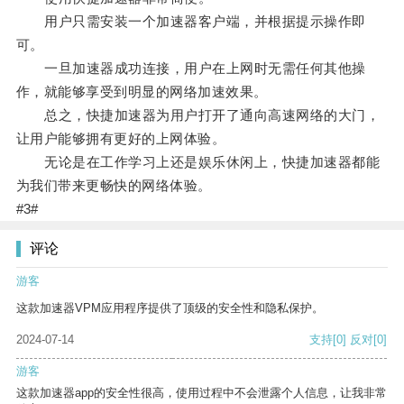
用户只需安装一个加速器客户端，并根据提示操作即
可。
一旦加速器成功连接，用户在上网时无需任何其他操
作，就能够享受到明显的网络加速效果。
总之，快捷加速器为用户打开了通向高速网络的大门，
让用户能够拥有更好的上网体验。
无论是在工作学习上还是娱乐休闲上，快捷加速器都能
为我们带来更畅快的网络体验。
#3#
评论
游客
这款加速器VPM应用程序提供了顶级的安全性和隐私保护。
2024-07-14
支持
[0]
反对
[0]
游客
这款加速器app的安全性很高，使用过程中不会泄露个人信息，让我非常