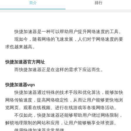
简介
排行
快捷加速器是一种可以帮助用户提升网络速度的工具。
现如今，随着网络的飞速发展，人们对于网络速度的要
求也越来越高。
快捷加速器官方网址
而快捷加速器正是在这样的需求下应运而生。
快捷加速器vqn
快捷加速器通过特殊的技术手段和优化算法，能够加快
网络传输速度，提高网络稳定性，从而让用户能够更快地浏
览网页、观看在线视频、进行在线游戏等各项网络活动。
不仅如此，快捷加速器还能够帮助用户绕过网络限制，
解锁地理限制的网站和应用，让用户能够畅享全球资源。
使用快捷加速器非常简便。