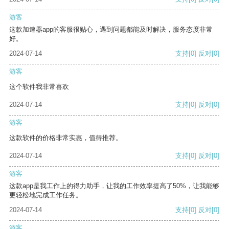
游客
这款加速器app的客服很贴心，遇到问题都能及时解决，服务态度非常
好。
2024-07-14
支持
[0]
反对
[0]
游客
这个软件我非常喜欢
2024-07-14
支持
[0]
反对
[0]
游客
这款软件的价格非常实惠，值得推荐。
2024-07-14
支持
[0]
反对
[0]
游客
这款app是我工作上的得力助手，让我的工作效率提高了50%，让我能够
更轻松地完成工作任务。
2024-07-14
支持
[0]
反对
[0]
游客