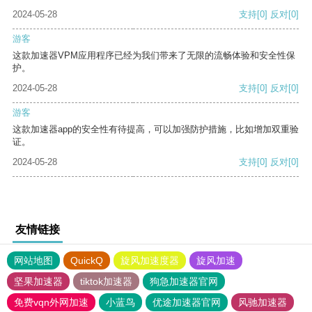
2024-05-28
支持
[0]
反对
[0]
游客
这款加速器VPM应用程序已经为我们带来了无限的流畅体验和安全性保
护。
2024-05-28
支持
[0]
反对
[0]
游客
这款加速器app的安全性有待提高，可以加强防护措施，比如增加双重验
证。
2024-05-28
支持
[0]
反对
[0]
友情链接
网站地图
QuickQ
旋风加速度器
旋风加速
坚果加速器
tiktok加速器
狗急加速器官网
免费vqn外网加速
小蓝鸟
优途加速器官网
风驰加速器