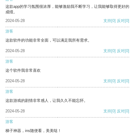
这款app的学习氛围很浓厚，能够激励我不断学习，让我能够取得更好的
成绩。
2024-05-28
支持
[0]
反对
[0]
游客
这款软件的功能非常全面，可以满足我所有需求。
2024-05-28
支持
[0]
反对
[0]
游客
这个软件我非常喜欢
2024-05-28
支持
[0]
反对
[0]
游客
这款游戏的剧情非常感人，让我久久不能忘怀。
2024-05-28
支持
[0]
反对
[0]
游客
梯子神器，ins随便看，美美哒！