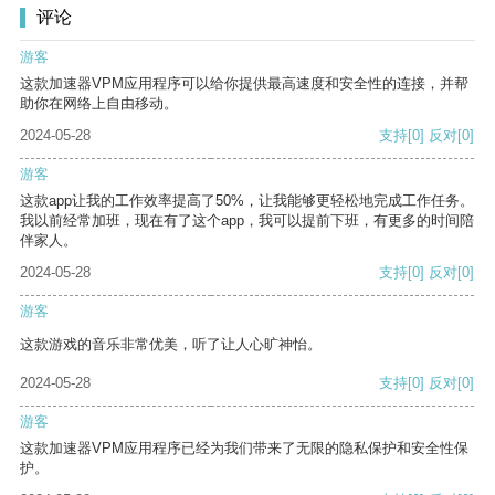
评论
游客
这款加速器VPM应用程序可以给你提供最高速度和安全性的连接，并帮
助你在网络上自由移动。
2024-05-28
支持
[0]
反对
[0]
游客
这款app让我的工作效率提高了50%，让我能够更轻松地完成工作任务。
我以前经常加班，现在有了这个app，我可以提前下班，有更多的时间陪
伴家人。
2024-05-28
支持
[0]
反对
[0]
游客
这款游戏的音乐非常优美，听了让人心旷神怡。
2024-05-28
支持
[0]
反对
[0]
游客
这款加速器VPM应用程序已经为我们带来了无限的隐私保护和安全性保
护。