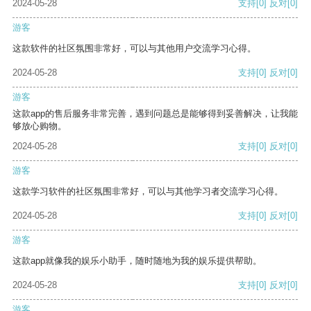
2024-05-28
支持
[0]
反对
[0]
游客
这款软件的社区氛围非常好，可以与其他用户交流学习心得。
2024-05-28
支持
[0]
反对
[0]
游客
这款app的售后服务非常完善，遇到问题总是能够得到妥善解决，让我能
够放心购物。
2024-05-28
支持
[0]
反对
[0]
游客
这款学习软件的社区氛围非常好，可以与其他学习者交流学习心得。
2024-05-28
支持
[0]
反对
[0]
游客
这款app就像我的娱乐小助手，随时随地为我的娱乐提供帮助。
2024-05-28
支持
[0]
反对
[0]
游客