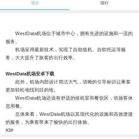
简介
排行
WestData机场位于城市中心，拥有先进的设施和一流的
服务。
机场采用最新技术，实现了自助值机、自助托运等服
务，大大提升了旅客的出行效率。
WestData机场安卓下载
此外，机场内部设计简洁大气，清晰的引导标识让乘客
更加轻松地找到目的地。
WestData机场还设有舒适的候机室和餐饮区，供旅客休
息用餐。
总体来看，WestData机场以其现代化的设施和高效便捷
的服务，为乘客带来了愉快的出行体验。
#3#