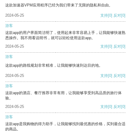
这款加速器VPM应用程序已经为我们带来了无限的隐私和自由。
2024-05-25
支持
[0]
反对
[0]
游客
这款app的用户界面简洁明了，使用起来非常容易上手，让我能够快速熟
悉操作。我不用看说明书，就可以轻松使用这款app。
2024-05-25
支持
[0]
反对
[0]
游客
这款app的路线规划非常精准，让我能够快速到达目的地。
2024-05-25
支持
[0]
反对
[0]
游客
这款app的酒店、餐厅推荐非常有用，让我能够享受到高品质的旅行体
验。
2024-05-25
支持
[0]
反对
[0]
游客
这款app是我购物的得力助手，让我能够找到最优惠的价格，买到最合适
的商品。