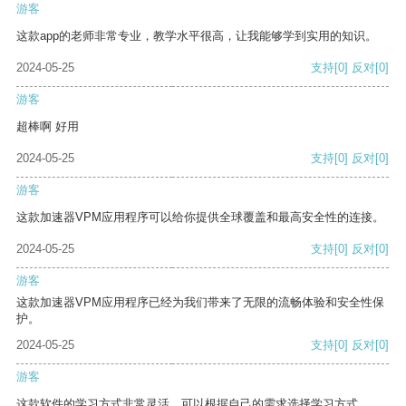
游客
这款app的老师非常专业，教学水平很高，让我能够学到实用的知识。
2024-05-25
支持
[0]
反对
[0]
游客
超棒啊 好用
2024-05-25
支持
[0]
反对
[0]
游客
这款加速器VPM应用程序可以给你提供全球覆盖和最高安全性的连接。
2024-05-25
支持
[0]
反对
[0]
游客
这款加速器VPM应用程序已经为我们带来了无限的流畅体验和安全性保
护。
2024-05-25
支持
[0]
反对
[0]
游客
这款软件的学习方式非常灵活，可以根据自己的需求选择学习方式。