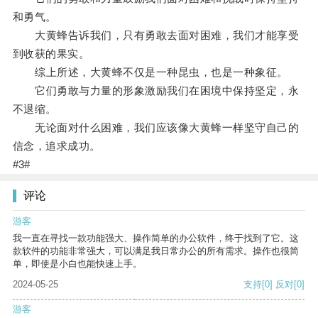
和勇气。
大黄蜂告诉我们，只有勇敢去面对困难，我们才能享受
到收获的果实。
综上所述，大黄蜂不仅是一种昆虫，也是一种象征。
它们勇敢与力量的形象激励我们在困境中保持坚定，永
不退缩。
无论面对什么困难，我们应该像大黄蜂一样坚守自己的
信念，追求成功。
#3#
评论
游客
我一直在寻找一款功能强大、操作简单的办公软件，终于找到了它。这
款软件的功能非常强大，可以满足我日常办公的所有需求。操作也很简
单，即使是小白也能快速上手。
2024-05-25
支持
[0]
反对
[0]
游客