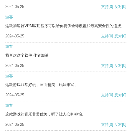
2024-05-25
支持
[0]
反对
[0]
游客
这款加速器VPM应用程序可以给你提供全球覆盖和最高安全性的连接。
2024-05-25
支持
[0]
反对
[0]
游客
我喜欢这个软件 作者加油
2024-05-25
支持
[0]
反对
[0]
游客
这款游戏非常好玩，画面精美，玩法丰富。
2024-05-25
支持
[0]
反对
[0]
游客
这款游戏的音乐非常优美，听了让人心旷神怡。
2024-05-25
支持
[0]
反对
[0]