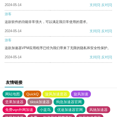
2024-05-14
支持
[0]
反对
[0]
游客
这款软件的功能非常强大，可以满足我日常使用的需求。
2024-05-14
支持
[0]
反对
[0]
游客
这款加速器VPM应用程序已经为我们带来了无限的隐私和安全性保护。
2024-05-14
支持
[0]
反对
[0]
友情链接
网站地图
QuickQ
旋风加速度器
旋风加速
坚果加速器
tiktok加速器
狗急加速器官网
免费vqn外网加速
小蓝鸟
优途加速器官网
风驰加速器