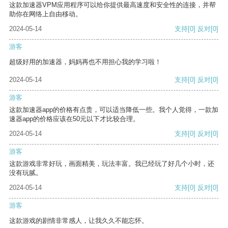
这款加速器VPM应用程序可以给你提供最高速度和安全性的连接，并帮
助你在网络上自由移动。
2024-05-14
支持
[0]
反对
[0]
游客
超级好用的加速器，妈妈再也不用担心我的学习啦！
2024-05-14
支持
[0]
反对
[0]
游客
这款加速器app的价格有点贵，可以适当降低一些。我个人觉得，一款加
速器app的价格应该在50元以下才比较合理。
2024-05-14
支持
[0]
反对
[0]
游客
这款游戏非常好玩，画面精美，玩法丰富。我已经玩了好几个小时，还
没有玩腻。
2024-05-14
支持
[0]
反对
[0]
游客
这款游戏的剧情非常感人，让我久久不能忘怀。