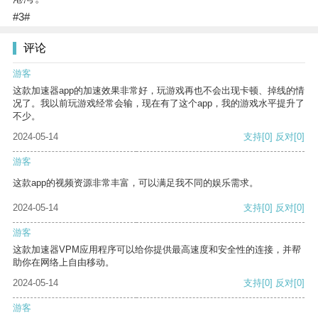
#3#
评论
游客
这款加速器app的加速效果非常好，玩游戏再也不会出现卡顿、掉线的情
况了。我以前玩游戏经常会输，现在有了这个app，我的游戏水平提升了
不少。
2024-05-14
支持
[0]
反对
[0]
游客
这款app的视频资源非常丰富，可以满足我不同的娱乐需求。
2024-05-14
支持
[0]
反对
[0]
游客
这款加速器VPM应用程序可以给你提供最高速度和安全性的连接，并帮
助你在网络上自由移动。
2024-05-14
支持
[0]
反对
[0]
游客