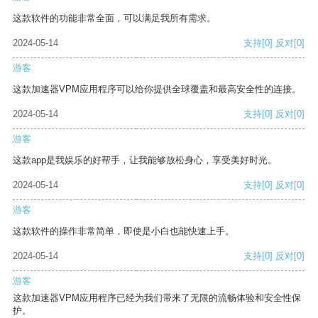
这款软件的功能非常全面，可以满足我所有需求。
2024-05-14
支持
[0]
反对
[0]
游客
这款加速器VPM应用程序可以给你提供全球覆盖和最高安全性的连接。
2024-05-14
支持
[0]
反对
[0]
游客
这款app是我娱乐的好帮手，让我能够放松身心，享受美好时光。
2024-05-14
支持
[0]
反对
[0]
游客
这款软件的操作非常简单，即使是小白也能快速上手。
2024-05-14
支持
[0]
反对
[0]
游客
这款加速器VPM应用程序已经为我们带来了无限的流畅体验和安全性保
护。