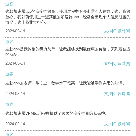
游客
这款加速器app的安全性很高，使用过程中不会泄露个人信息，这让我很
放心。我以前使用过一些其他的加速器app，经常会出现个人信息泄露的
情况，这让我非常担心。
2024-05-14
支持
[0]
反对
[0]
游客
这款app是我购物的得力助手，让我能够找到最优惠的价格，买到最合适
的商品。
2024-05-14
支持
[0]
反对
[0]
游客
这款app的老师非常专业，教学水平很高，让我能够学到实用的知识。
2024-05-14
支持
[0]
反对
[0]
游客
这款加速器VPM应用程序提供了顶级的安全性和隐私保护。
2024-05-14
支持
[0]
反对
[0]
游客