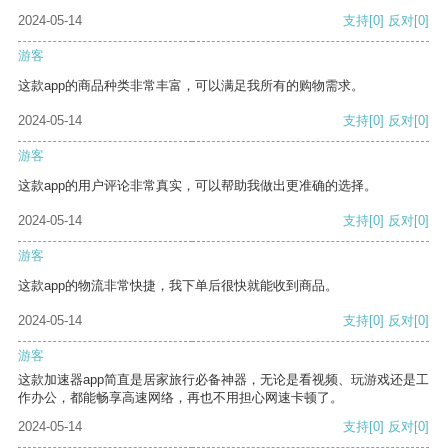
2024-05-14
支持
[0]
反对
[0]
游客
这款app的商品种类非常丰富，可以满足我所有的购物需求。
2024-05-14
支持
[0]
反对
[0]
游客
这款app的用户评论非常真实，可以帮助我做出更准确的选择。
2024-05-14
支持
[0]
反对
[0]
游客
这款app的物流非常快捷，我下单后很快就能收到商品。
2024-05-14
支持
[0]
反对
[0]
游客
这款加速器app简直是居家旅行必备神器，无论是看视频、玩游戏还是工
作办公，都能畅享高速网络，再也不用担心网速卡顿了。
2024-05-14
支持
[0]
反对
[0]