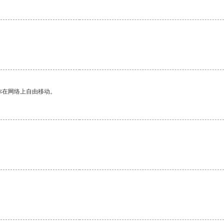
你在网络上自由移动。
。