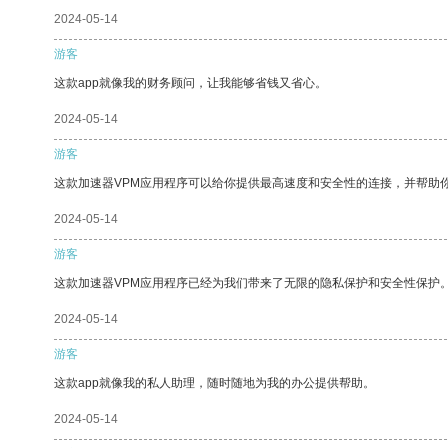
2024-05-14
游客
这款app就像我的财务顾问，让我能够省钱又省心。
2024-05-14
游客
这款加速器VPM应用程序可以给你提供最高速度和安全性的连接，并帮助
2024-05-14
游客
这款加速器VPM应用程序已经为我们带来了无限的隐私保护和安全性保护
2024-05-14
游客
这款app就像我的私人助理，随时随地为我的办公提供帮助。
2024-05-14