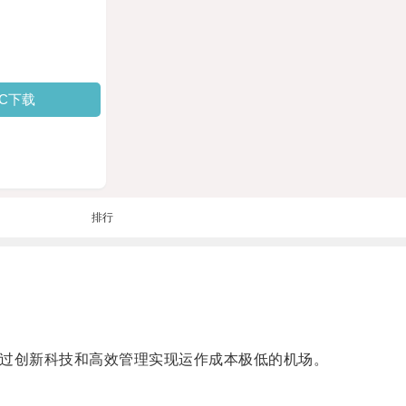
PC下载
排行
通过创新科技和高效管理实现运作成本极低的机场。