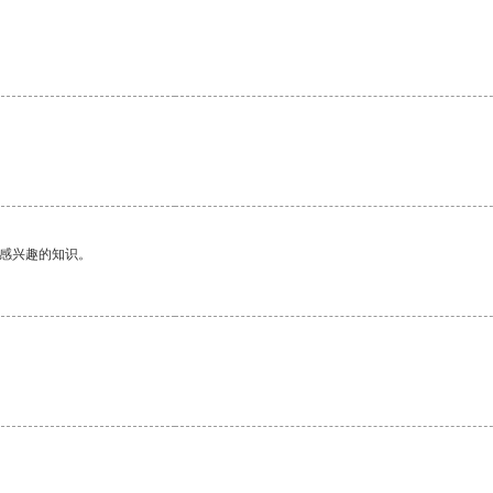
己感兴趣的知识。