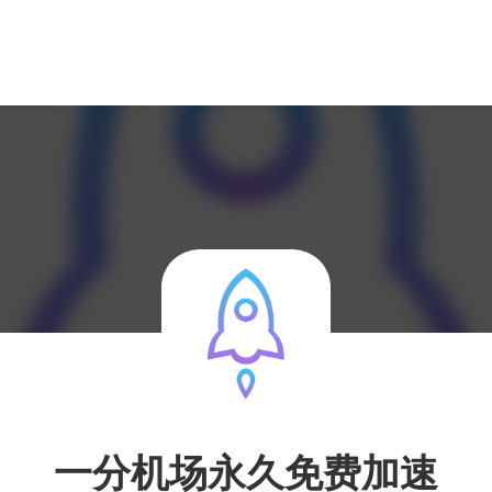
一分机场永久免费加速