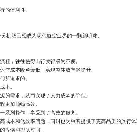
行的便利性。
分机场已经成为现代航空业界的一颗新明珠。
流程，往往使得出行变得极为不便。
运作成本降至最低，实现整体效率的提升。
们所追求的。
成本。
源的需求，从而实现了人力成本的降低。
程更加顺畅高效。
一系列操作，享受到了高效的服务。
成本和低效率问题，同时也为乘客提供了更高品质的旅行体
的等候和排队时间。