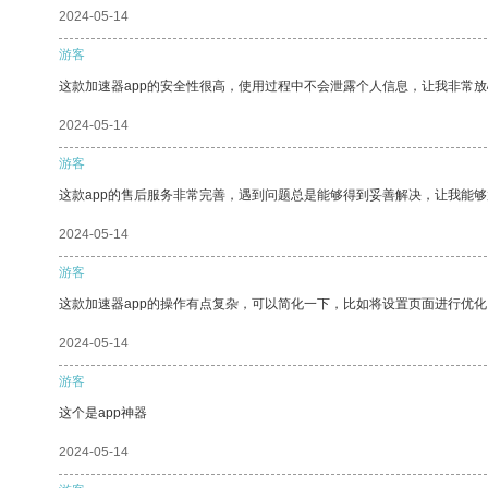
2024-05-14
游客
这款加速器app的安全性很高，使用过程中不会泄露个人信息，让我非常放
2024-05-14
游客
这款app的售后服务非常完善，遇到问题总是能够得到妥善解决，让我能
2024-05-14
游客
这款加速器app的操作有点复杂，可以简化一下，比如将设置页面进行优化
2024-05-14
游客
这个是app神器
2024-05-14