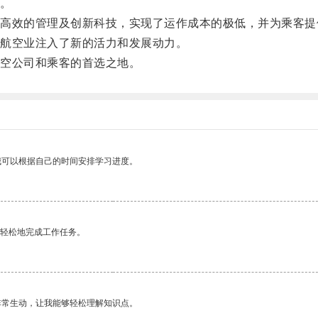
。
效的管理及创新科技，实现了运作成本的极低，并为乘客提
航空业注入了新的活力和发展动力。
空公司和乘客的首选之地。
我可以根据自己的时间安排学习进度。
更轻松地完成工作任务。
非常生动，让我能够轻松理解知识点。