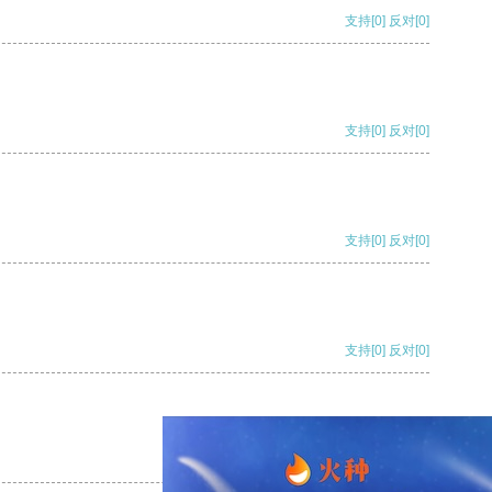
支持
[0]
反对
[0]
支持
[0]
反对
[0]
支持
[0]
反对
[0]
支持
[0]
反对
[0]
支持
[0]
反对
[0]