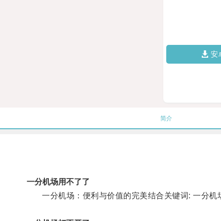
安
简介
一分机场用不了了
一分机场：便利与价值的完美结合关键词: 一分机场