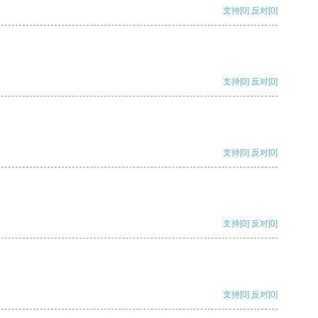
支持
[0]
反对
[0]
支持
[0]
反对
[0]
支持
[0]
反对
[0]
支持
[0]
反对
[0]
支持
[0]
反对
[0]