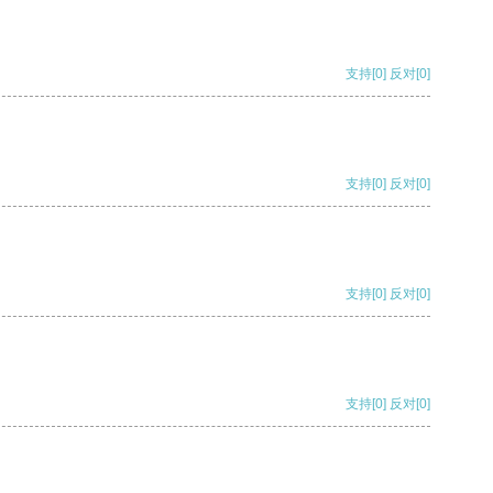
支持
[0]
反对
[0]
支持
[0]
反对
[0]
支持
[0]
反对
[0]
支持
[0]
反对
[0]