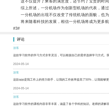
这不仅提升了乘客的满意度，还节约了宝贵的时间
综上所述，一分机场作为创新型机场的代表，通过高
一分机场的出现不仅改变了传统机场的面貌，也为
将来随着科技的发展，相信一分机场将成为更多航
#3#
评论
游客
这款学习软件的学习方式非常灵活，可以根据自己的需求选择学习方式。
2024-05-14
游客
这款app是我工作上的得力助手，让我的工作效率提高了50%，让我能够
2024-05-14
游客
这款学习软件的课程内容非常丰富，涵盖了各个学科的知识。老师的讲解