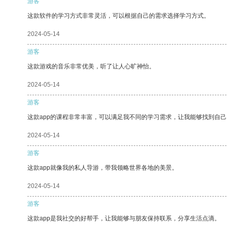
游客
这款软件的学习方式非常灵活，可以根据自己的需求选择学习方式。
2024-05-14
游客
这款游戏的音乐非常优美，听了让人心旷神怡。
2024-05-14
游客
这款app的课程非常丰富，可以满足我不同的学习需求，让我能够找到自
2024-05-14
游客
这款app就像我的私人导游，带我领略世界各地的美景。
2024-05-14
游客
这款app是我社交的好帮手，让我能够与朋友保持联系，分享生活点滴。