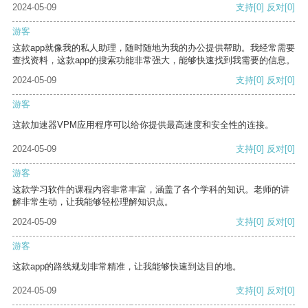
2024-05-09
支持
[0]
反对
[0]
游客
这款app就像我的私人助理，随时随地为我的办公提供帮助。我经常需要
查找资料，这款app的搜索功能非常强大，能够快速找到我需要的信息。
2024-05-09
支持
[0]
反对
[0]
游客
这款加速器VPM应用程序可以给你提供最高速度和安全性的连接。
2024-05-09
支持
[0]
反对
[0]
游客
这款学习软件的课程内容非常丰富，涵盖了各个学科的知识。老师的讲
解非常生动，让我能够轻松理解知识点。
2024-05-09
支持
[0]
反对
[0]
游客
这款app的路线规划非常精准，让我能够快速到达目的地。
2024-05-09
支持
[0]
反对
[0]