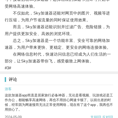
受网络高速体验。
不仅如此，Sky加速器还能对网页中的图片、视频等进
行压缩，为用户节省流量的同时保证使用效果。
而且，Sky加速器还能识别并过滤广告、危险链接，为
用户提供更加安全、高效的浏览环境。
总之，Sky加速器是一个功能丰富、安全可靠的网络加
速器，为用户带来更快、更稳定、更安全的网络连接体验。
在网络信息时代，快速访问信息已经成为人们生活的一
部分，让Sky加速器带你飞，感受极致上网体验。
#3#
评论
游客
这款加速器app简直是居家旅行必备神器，无论是看视频、玩游戏还是工
作办公，都能畅享高速网络，再也不用担心网速卡顿了。以前出差的时
候，经常因为网速慢而无法正常使用网络，现在有了这个app，我再也不
用担心了。
2024-05-09
支持
[0]
反对
[0]