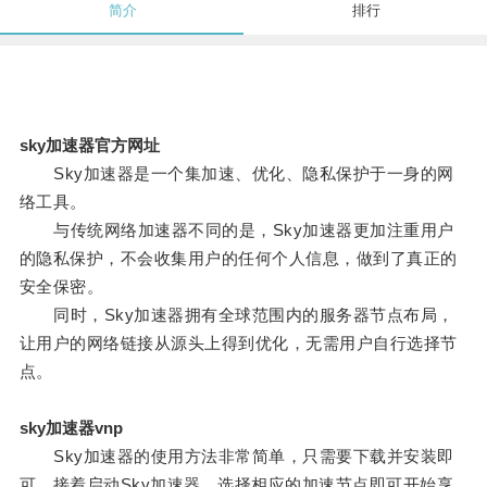
简介
排行
sky加速器官方网址
Sky加速器是一个集加速、优化、隐私保护于一身的网
络工具。
与传统网络加速器不同的是，Sky加速器更加注重用户
的隐私保护，不会收集用户的任何个人信息，做到了真正的
安全保密。
同时，Sky加速器拥有全球范围内的服务器节点布局，
让用户的网络链接从源头上得到优化，无需用户自行选择节
点。
sky加速器vnp
Sky加速器的使用方法非常简单，只需要下载并安装即
可，接着启动Sky加速器，选择相应的加速节点即可开始享