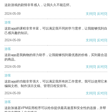
这款游戏的剧情非常感人，让我久久不能忘怀。
2024-05-09
支持
[0]
反对
[0]
游客
这款app的课程非常丰富，可以满足我不同的学习需求，让我能够找到自
己感兴趣的知识。
2024-05-09
支持
[0]
反对
[0]
游客
这款app是我购物的得力助手，让我能够找到最优惠的价格，买到最合适
的商品。
2024-05-09
支持
[0]
反对
[0]
游客
这款app的功能非常强大，可以满足我所有的工作需求。我可以使用它来
编辑文档、制作演示文稿、管理日程安排等。
2024-05-09
支持
[0]
反对
[0]
游客
这款加速器VPM应用程序可以给你提供最高速度和安全性的连接，并帮