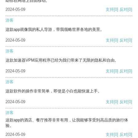
助你在网络上自由移动。
2024-05-09
支持
[0]
反对
[0]
游客
这款app就像我的私人导游，带我领略世界各地的美景。
2024-05-09
支持
[0]
反对
[0]
游客
这款加速器VPM应用程序已经为我们带来了无限的隐私和自由。
2024-05-09
支持
[0]
反对
[0]
游客
这款软件的操作非常简单，即使是小白也能快速上手。
2024-05-09
支持
[0]
反对
[0]
游客
这款app的酒店、餐厅推荐非常有用，让我能够享受到高品质的旅行体
验。
2024-05-09
支持
[0]
反对
[0]