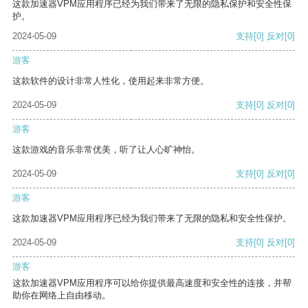
这款加速器VPM应用程序已经为我们带来了无限的隐私保护和安全性保
护。
2024-05-09
支持
[0]
反对
[0]
游客
这款软件的设计非常人性化，使用起来非常方便。
2024-05-09
支持
[0]
反对
[0]
游客
这款游戏的音乐非常优美，听了让人心旷神怡。
2024-05-09
支持
[0]
反对
[0]
游客
这款加速器VPM应用程序已经为我们带来了无限的隐私和安全性保护。
2024-05-09
支持
[0]
反对
[0]
游客
这款加速器VPM应用程序可以给你提供最高速度和安全性的连接，并帮
助你在网络上自由移动。