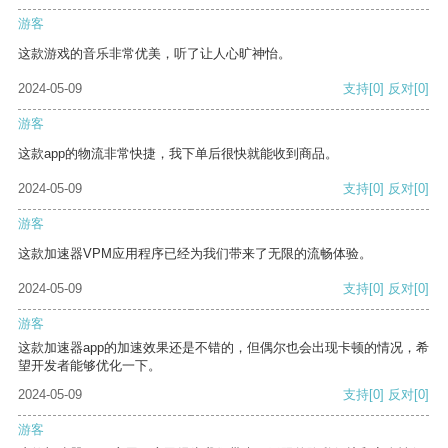
游客
这款游戏的音乐非常优美，听了让人心旷神怡。
2024-05-09
支持
[0]
反对
[0]
游客
这款app的物流非常快捷，我下单后很快就能收到商品。
2024-05-09
支持
[0]
反对
[0]
游客
这款加速器VPM应用程序已经为我们带来了无限的流畅体验。
2024-05-09
支持
[0]
反对
[0]
游客
这款加速器app的加速效果还是不错的，但偶尔也会出现卡顿的情况，希
望开发者能够优化一下。
2024-05-09
支持
[0]
反对
[0]
游客