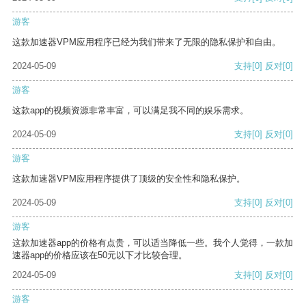
游客
这款加速器VPM应用程序已经为我们带来了无限的隐私保护和自由。
2024-05-09
支持
[0]
反对
[0]
游客
这款app的视频资源非常丰富，可以满足我不同的娱乐需求。
2024-05-09
支持
[0]
反对
[0]
游客
这款加速器VPM应用程序提供了顶级的安全性和隐私保护。
2024-05-09
支持
[0]
反对
[0]
游客
这款加速器app的价格有点贵，可以适当降低一些。我个人觉得，一款加
速器app的价格应该在50元以下才比较合理。
2024-05-09
支持
[0]
反对
[0]
游客