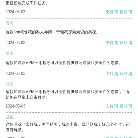
更轻松地完成工作任务。
2024-05-03
支持
[0]
反对
[0]
游客
这款app就像我的私人导师，带领我探索知识的奥秘。
2024-05-03
支持
[0]
反对
[0]
游客
这款加速器VPM应用程序可以给你提供最高速度和安全性的连接。
2024-05-03
支持
[0]
反对
[0]
游客
这款加速器VPM应用程序可以给你提供最高速度和安全性的连接，并帮
助你在网络上自由移动。
2024-05-03
支持
[0]
反对
[0]
游客
这款游戏非常好玩，画面精美，玩法丰富。我已经玩了好几个小时，还
没有玩腻。