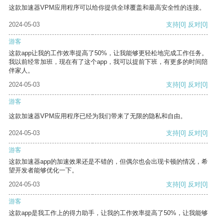
这款加速器VPM应用程序可以给你提供全球覆盖和最高安全性的连接。
2024-05-03
支持
[0]
反对
[0]
游客
这款app让我的工作效率提高了50%，让我能够更轻松地完成工作任务。
我以前经常加班，现在有了这个app，我可以提前下班，有更多的时间陪
伴家人。
2024-05-03
支持
[0]
反对
[0]
游客
这款加速器VPM应用程序已经为我们带来了无限的隐私和自由。
2024-05-03
支持
[0]
反对
[0]
游客
这款加速器app的加速效果还是不错的，但偶尔也会出现卡顿的情况，希
望开发者能够优化一下。
2024-05-03
支持
[0]
反对
[0]
游客
这款app是我工作上的得力助手，让我的工作效率提高了50%，让我能够