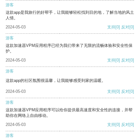
游客
这款app是我旅行的好帮手，让我能够轻松找到目的地，了解当地的风土
人情。
2024-05-03
支持
[0]
反对
[0]
游客
这款加速器VPM应用程序已经为我们带来了无限的流畅体验和安全性保
护。
2024-05-03
支持
[0]
反对
[0]
游客
这款app的社区氛围很温馨，让我能够感受到家的温暖。
2024-05-03
支持
[0]
反对
[0]
游客
这款加速器VPM应用程序可以给你提供最高速度和安全性的连接，并帮
助你在网络上自由移动。
2024-05-03
支持
[0]
反对
[0]
游客