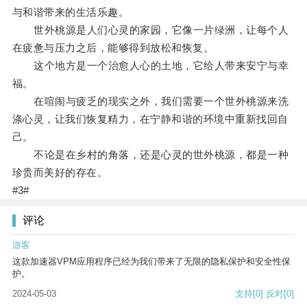
与和谐带来的生活乐趣。
世外桃源是人们心灵的家园，它像一片绿洲，让每个人
在疲惫与压力之后，能够得到放松和恢复。
这个地方是一个治愈人心的土地，它给人带来安宁与幸
福。
在喧闹与疲乏的现实之外，我们需要一个世外桃源来洗
涤心灵，让我们恢复精力，在宁静和谐的环境中重新找回自
己。
不论是在乡村的角落，还是心灵的世外桃源，都是一种
珍贵而美好的存在。
#3#
评论
游客
这款加速器VPM应用程序已经为我们带来了无限的隐私保护和安全性保
护。
2024-05-03
支持
[0]
反对
[0]