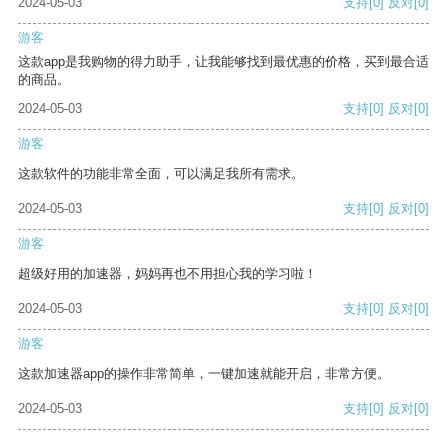
2024-05-03
支持
[0]
反对
[0]
游客
这款app是我购物的得力助手，让我能够找到最优惠的价格，买到最合适
的商品。
2024-05-03
支持
[0]
反对
[0]
游客
这款软件的功能非常全面，可以满足我所有需求。
2024-05-03
支持
[0]
反对
[0]
游客
超级好用的加速器，妈妈再也不用担心我的学习啦！
2024-05-03
支持
[0]
反对
[0]
游客
这款加速器app的操作非常简单，一键加速就能开启，非常方便。
2024-05-03
支持
[0]
反对
[0]