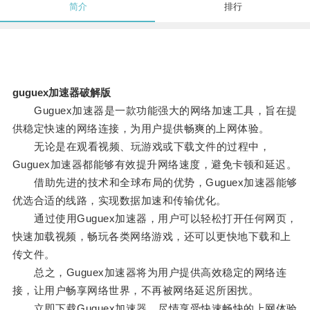
简介
排行
guguex加速器破解版
Guguex加速器是一款功能强大的网络加速工具，旨在提
供稳定快速的网络连接，为用户提供畅爽的上网体验。
无论是在观看视频、玩游戏或下载文件的过程中，
Guguex加速器都能够有效提升网络速度，避免卡顿和延迟。
借助先进的技术和全球布局的优势，Guguex加速器能够
优选合适的线路，实现数据加速和传输优化。
通过使用Guguex加速器，用户可以轻松打开任何网页，
快速加载视频，畅玩各类网络游戏，还可以更快地下载和上
传文件。
总之，Guguex加速器将为用户提供高效稳定的网络连
接，让用户畅享网络世界，不再被网络延迟所困扰。
立即下载Guguex加速器，尽情享受快速畅快的上网体验