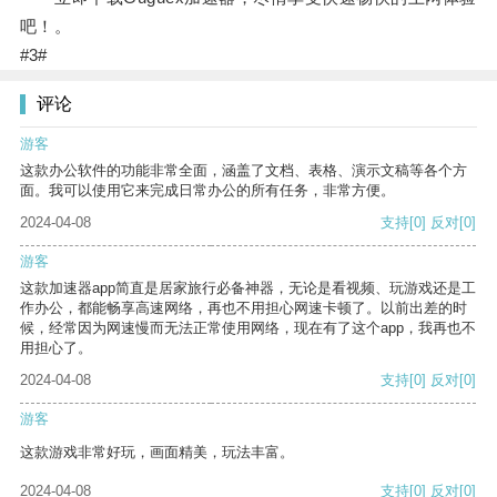
吧！。
#3#
评论
游客
这款办公软件的功能非常全面，涵盖了文档、表格、演示文稿等各个方
面。我可以使用它来完成日常办公的所有任务，非常方便。
2024-04-08
支持
[0]
反对
[0]
游客
这款加速器app简直是居家旅行必备神器，无论是看视频、玩游戏还是工
作办公，都能畅享高速网络，再也不用担心网速卡顿了。以前出差的时
候，经常因为网速慢而无法正常使用网络，现在有了这个app，我再也不
用担心了。
2024-04-08
支持
[0]
反对
[0]
游客
这款游戏非常好玩，画面精美，玩法丰富。
2024-04-08
支持
[0]
反对
[0]