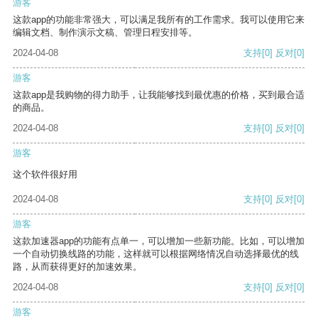
游客
这款app的功能非常强大，可以满足我所有的工作需求。我可以使用它来
编辑文档、制作演示文稿、管理日程安排等。
2024-04-08
支持
[0]
反对
[0]
游客
这款app是我购物的得力助手，让我能够找到最优惠的价格，买到最合适
的商品。
2024-04-08
支持
[0]
反对
[0]
游客
这个软件很好用
2024-04-08
支持
[0]
反对
[0]
游客
这款加速器app的功能有点单一，可以增加一些新功能。比如，可以增加
一个自动切换线路的功能，这样就可以根据网络情况自动选择最优的线
路，从而获得更好的加速效果。
2024-04-08
支持
[0]
反对
[0]
游客