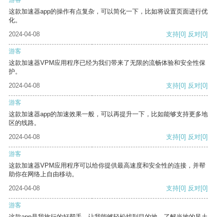
这款加速器app的操作有点复杂，可以简化一下，比如将设置页面进行优
化。
2024-04-08
支持
[0]
反对
[0]
游客
这款加速器VPM应用程序已经为我们带来了无限的流畅体验和安全性保
护。
2024-04-08
支持
[0]
反对
[0]
游客
这款加速器app的加速效果一般，可以再提升一下，比如能够支持更多地
区的线路。
2024-04-08
支持
[0]
反对
[0]
游客
这款加速器VPM应用程序可以给你提供最高速度和安全性的连接，并帮
助你在网络上自由移动。
2024-04-08
支持
[0]
反对
[0]
游客
这款app是我旅行的好帮手，让我能够轻松找到目的地，了解当地的风土