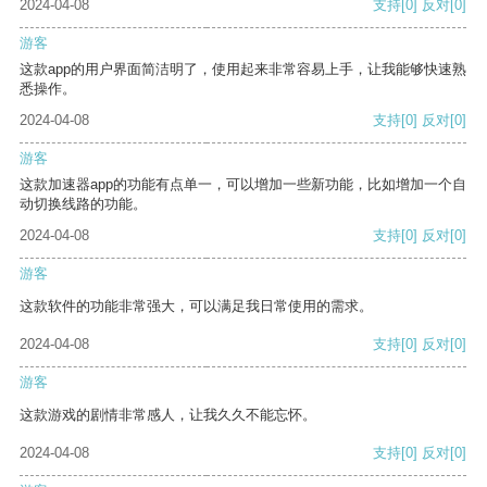
2024-04-08
支持
[0]
反对
[0]
游客
这款app的用户界面简洁明了，使用起来非常容易上手，让我能够快速熟
悉操作。
2024-04-08
支持
[0]
反对
[0]
游客
这款加速器app的功能有点单一，可以增加一些新功能，比如增加一个自
动切换线路的功能。
2024-04-08
支持
[0]
反对
[0]
游客
这款软件的功能非常强大，可以满足我日常使用的需求。
2024-04-08
支持
[0]
反对
[0]
游客
这款游戏的剧情非常感人，让我久久不能忘怀。
2024-04-08
支持
[0]
反对
[0]