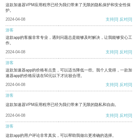
这款加速器VPM应用程序已经为我们带来了无限的隐私保护和安全性保
护。
2024-04-08
支持
[0]
反对
[0]
游客
这款app的客服非常专业，遇到问题总是能够及时解决，让我能够安心工
作。
2024-04-08
支持
[0]
反对
[0]
游客
这款加速器app的价格有点贵，可以适当降低一些。我个人觉得，一款加
速器app的价格应该在50元以下才比较合理。
2024-04-08
支持
[0]
反对
[0]
游客
这款加速器VPM应用程序已经为我们带来了无限的隐私和自由。
2024-04-08
支持
[0]
反对
[0]
游客
这款app的用户评论非常真实，可以帮助我做出更准确的选择。