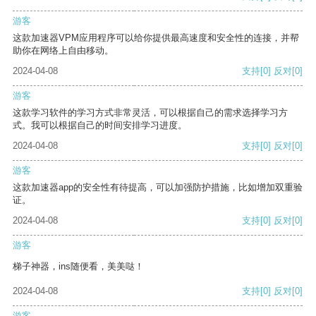
游客
这款加速器VPM应用程序可以给你提供最高速度和安全性的连接，并帮
助你在网络上自由移动。
2024-04-08
支持
[0]
反对
[0]
游客
这款学习软件的学习方式非常灵活，可以根据自己的需求选择学习方
式。我可以根据自己的时间安排学习进度。
2024-04-08
支持
[0]
反对
[0]
游客
这款加速器app的安全性有待提高，可以加强防护措施，比如增加双重验
证。
2024-04-08
支持
[0]
反对
[0]
游客
梯子神器，ins随便看，美美哒！
2024-04-08
支持
[0]
反对
[0]
游客