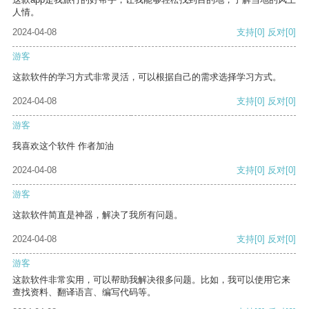
人情。
2024-04-08
支持
[0]
反对
[0]
游客
这款软件的学习方式非常灵活，可以根据自己的需求选择学习方式。
2024-04-08
支持
[0]
反对
[0]
游客
我喜欢这个软件 作者加油
2024-04-08
支持
[0]
反对
[0]
游客
这款软件简直是神器，解决了我所有问题。
2024-04-08
支持
[0]
反对
[0]
游客
这款软件非常实用，可以帮助我解决很多问题。比如，我可以使用它来
查找资料、翻译语言、编写代码等。