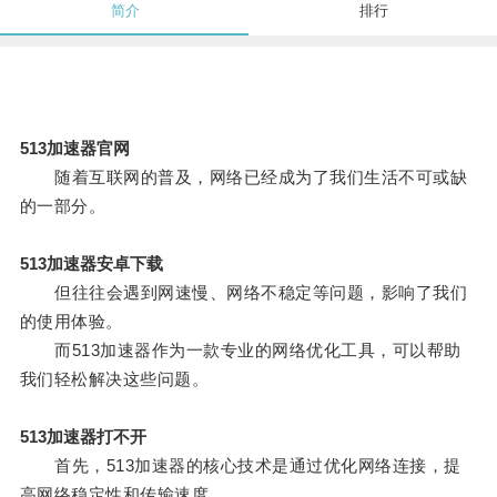
简介
排行
513加速器官网
随着互联网的普及，网络已经成为了我们生活不可或缺
的一部分。
513加速器安卓下载
但往往会遇到网速慢、网络不稳定等问题，影响了我们
的使用体验。
而513加速器作为一款专业的网络优化工具，可以帮助
我们轻松解决这些问题。
513加速器打不开
首先，513加速器的核心技术是通过优化网络连接，提
高网络稳定性和传输速度。