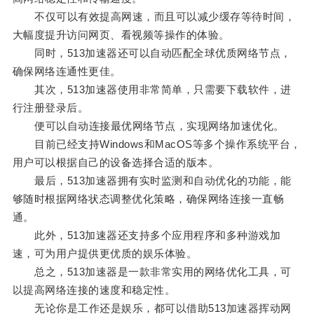
不仅可以有效提高网速，而且可以减少缓存等待时间，
大幅度提升访问网页、看视频等操作的体验。
同时，513加速器还可以自动匹配全球优质网络节点，
确保网络连通性更佳。
其次，513加速器使用非常简单，只需要下载软件，进
行注册登录后。
便可以自动连接最优网络节点，实现网络加速优化。
目前已经支持Windows和MacOS等多个操作系统平台，
用户可以根据自己的设备选择合适的版本。
最后，513加速器拥有实时监测和自动优化的功能，能
够随时根据网络状态调整优化策略，确保网络连接一直畅
通。
此外，513加速器还支持多个应用程序和多种游戏加
速，可为用户提供更优质的娱乐体验。
总之，513加速器是一款非常实用的网络优化工具，可
以提高网络连接的速度和稳定性。
无论你是工作还是娱乐，都可以借助513加速器挥动网