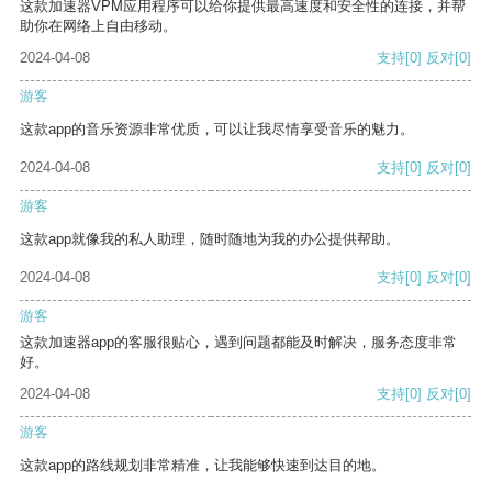
这款加速器VPM应用程序可以给你提供最高速度和安全性的连接，并帮
助你在网络上自由移动。
2024-04-08
支持
[0]
反对
[0]
游客
这款app的音乐资源非常优质，可以让我尽情享受音乐的魅力。
2024-04-08
支持
[0]
反对
[0]
游客
这款app就像我的私人助理，随时随地为我的办公提供帮助。
2024-04-08
支持
[0]
反对
[0]
游客
这款加速器app的客服很贴心，遇到问题都能及时解决，服务态度非常
好。
2024-04-08
支持
[0]
反对
[0]
游客
这款app的路线规划非常精准，让我能够快速到达目的地。