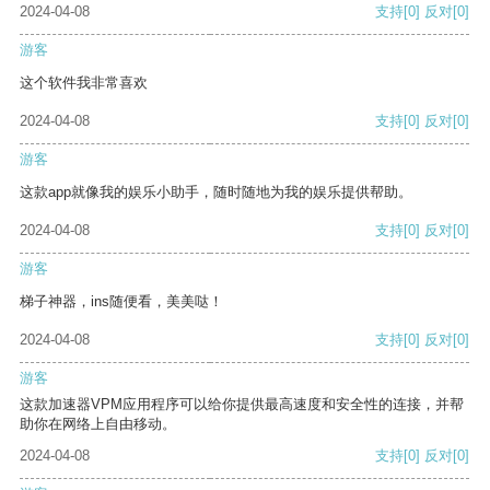
2024-04-08
支持
[0]
反对
[0]
游客
这个软件我非常喜欢
2024-04-08
支持
[0]
反对
[0]
游客
这款app就像我的娱乐小助手，随时随地为我的娱乐提供帮助。
2024-04-08
支持
[0]
反对
[0]
游客
梯子神器，ins随便看，美美哒！
2024-04-08
支持
[0]
反对
[0]
游客
这款加速器VPM应用程序可以给你提供最高速度和安全性的连接，并帮
助你在网络上自由移动。
2024-04-08
支持
[0]
反对
[0]