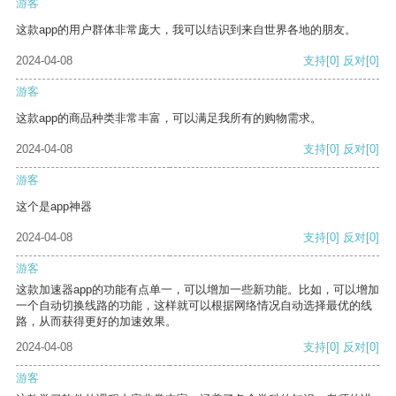
游客
这款app的用户群体非常庞大，我可以结识到来自世界各地的朋友。
2024-04-08
支持
[0]
反对
[0]
游客
这款app的商品种类非常丰富，可以满足我所有的购物需求。
2024-04-08
支持
[0]
反对
[0]
游客
这个是app神器
2024-04-08
支持
[0]
反对
[0]
游客
这款加速器app的功能有点单一，可以增加一些新功能。比如，可以增加
一个自动切换线路的功能，这样就可以根据网络情况自动选择最优的线
路，从而获得更好的加速效果。
2024-04-08
支持
[0]
反对
[0]
游客