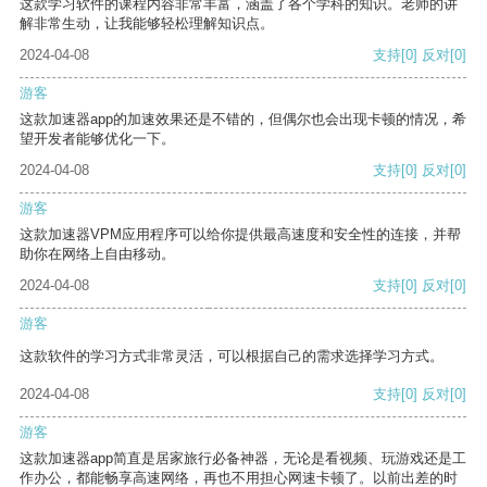
这款学习软件的课程内容非常丰富，涵盖了各个学科的知识。老师的讲
解非常生动，让我能够轻松理解知识点。
2024-04-08
支持
[0]
反对
[0]
游客
这款加速器app的加速效果还是不错的，但偶尔也会出现卡顿的情况，希
望开发者能够优化一下。
2024-04-08
支持
[0]
反对
[0]
游客
这款加速器VPM应用程序可以给你提供最高速度和安全性的连接，并帮
助你在网络上自由移动。
2024-04-08
支持
[0]
反对
[0]
游客
这款软件的学习方式非常灵活，可以根据自己的需求选择学习方式。
2024-04-08
支持
[0]
反对
[0]
游客
这款加速器app简直是居家旅行必备神器，无论是看视频、玩游戏还是工
作办公，都能畅享高速网络，再也不用担心网速卡顿了。以前出差的时