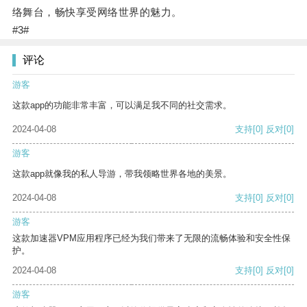
络舞台，畅快享受网络世界的魅力。
#3#
评论
游客
这款app的功能非常丰富，可以满足我不同的社交需求。
2024-04-08
支持
[0]
反对
[0]
游客
这款app就像我的私人导游，带我领略世界各地的美景。
2024-04-08
支持
[0]
反对
[0]
游客
这款加速器VPM应用程序已经为我们带来了无限的流畅体验和安全性保
护。
2024-04-08
支持
[0]
反对
[0]
游客