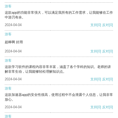
游客
这款app的功能非常强大，可以满足我所有的工作需求，让我能够在工作
中游刃有余。
2024-04-04
支持
[0]
反对
[0]
游客
超棒啊 好用
2024-04-04
支持
[0]
反对
[0]
游客
这款学习软件的课程内容非常丰富，涵盖了各个学科的知识。老师的讲
解非常生动，让我能够轻松理解知识点。
2024-04-04
支持
[0]
反对
[0]
游客
这款加速器app的安全性很高，使用过程中不会泄露个人信息，让我非常
放心。
2024-04-04
支持
[0]
反对
[0]
游客