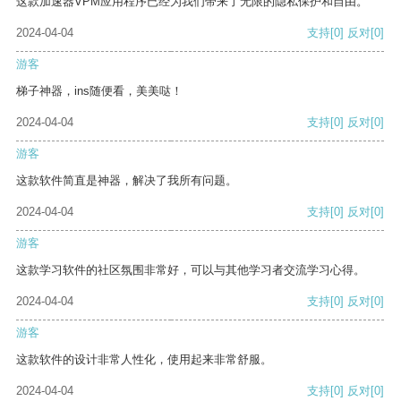
这款加速器VPM应用程序已经为我们带来了无限的隐私保护和自由。
2024-04-04
支持
[0]
反对
[0]
游客
梯子神器，ins随便看，美美哒！
2024-04-04
支持
[0]
反对
[0]
游客
这款软件简直是神器，解决了我所有问题。
2024-04-04
支持
[0]
反对
[0]
游客
这款学习软件的社区氛围非常好，可以与其他学习者交流学习心得。
2024-04-04
支持
[0]
反对
[0]
游客
这款软件的设计非常人性化，使用起来非常舒服。
2024-04-04
支持
[0]
反对
[0]