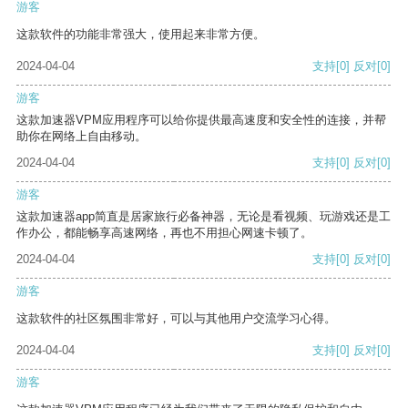
游客
这款软件的功能非常强大，使用起来非常方便。
2024-04-04
支持
[0]
反对
[0]
游客
这款加速器VPM应用程序可以给你提供最高速度和安全性的连接，并帮
助你在网络上自由移动。
2024-04-04
支持
[0]
反对
[0]
游客
这款加速器app简直是居家旅行必备神器，无论是看视频、玩游戏还是工
作办公，都能畅享高速网络，再也不用担心网速卡顿了。
2024-04-04
支持
[0]
反对
[0]
游客
这款软件的社区氛围非常好，可以与其他用户交流学习心得。
2024-04-04
支持
[0]
反对
[0]
游客