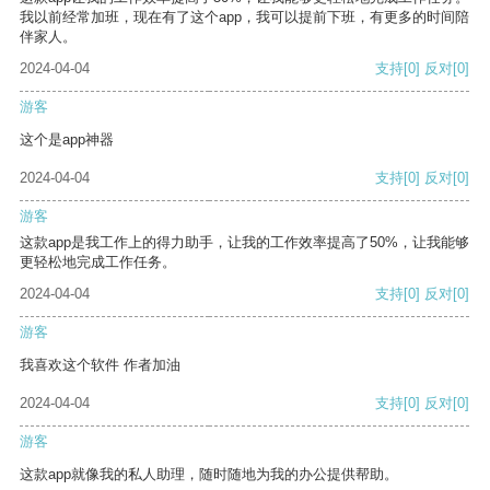
我以前经常加班，现在有了这个app，我可以提前下班，有更多的时间陪
伴家人。
2024-04-04
支持
[0]
反对
[0]
游客
这个是app神器
2024-04-04
支持
[0]
反对
[0]
游客
这款app是我工作上的得力助手，让我的工作效率提高了50%，让我能够
更轻松地完成工作任务。
2024-04-04
支持
[0]
反对
[0]
游客
我喜欢这个软件 作者加油
2024-04-04
支持
[0]
反对
[0]
游客
这款app就像我的私人助理，随时随地为我的办公提供帮助。