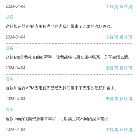
2024-04-04
支持
[0]
反对
[0]
游客
这款加速器VPM应用程序已经为我们带来了无限的流畅体验。
2024-04-04
支持
[0]
反对
[0]
游客
这款app是我社交的好帮手，让我能够与朋友保持联系，分享生活点滴。
2024-04-04
支持
[0]
反对
[0]
游客
这款加速器VPM应用程序已经为我们带来了无限的隐私和自由。
2024-04-04
支持
[0]
反对
[0]
游客
这款app的视频资源非常丰富，可以满足我不同的娱乐需求。
2024-04-04
支持
[0]
反对
[0]