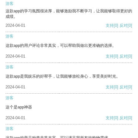
游客
这款app的学习氛围很浓厚，能够激励我不断学习，让我能够取得更好的
成绩。
2024-04-01
支持
[0]
反对
[0]
游客
这款app的用户评论非常真实，可以帮助我做出更准确的选择。
2024-04-01
支持
[0]
反对
[0]
游客
这款app是我娱乐的好帮手，让我能够放松身心，享受美好时光。
2024-04-01
支持
[0]
反对
[0]
游客
这个是app神器
2024-04-01
支持
[0]
反对
[0]
游客
这款app的商品种类非常丰富，可以满足我所有的购物需求。