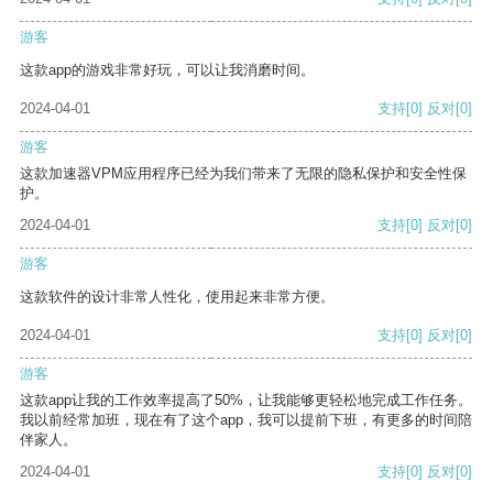
游客
这款app的游戏非常好玩，可以让我消磨时间。
2024-04-01
支持
[0]
反对
[0]
游客
这款加速器VPM应用程序已经为我们带来了无限的隐私保护和安全性保
护。
2024-04-01
支持
[0]
反对
[0]
游客
这款软件的设计非常人性化，使用起来非常方便。
2024-04-01
支持
[0]
反对
[0]
游客
这款app让我的工作效率提高了50%，让我能够更轻松地完成工作任务。
我以前经常加班，现在有了这个app，我可以提前下班，有更多的时间陪
伴家人。
2024-04-01
支持
[0]
反对
[0]