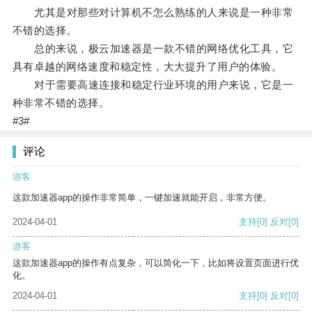
尤其是对那些对计算机不怎么熟练的人来说是一种非常
不错的选择。
总的来说，极云加速器是一款不错的网络优化工具，它
具有卓越的网络速度和稳定性，大大提升了用户的体验。
对于需要高速连接和稳定行业环境的用户来说，它是一
种非常不错的选择。
#3#
评论
游客
这款加速器app的操作非常简单，一键加速就能开启，非常方便。
2024-04-01
支持
[0]
反对
[0]
游客
这款加速器app的操作有点复杂，可以简化一下，比如将设置页面进行优
化。
2024-04-01
支持
[0]
反对
[0]