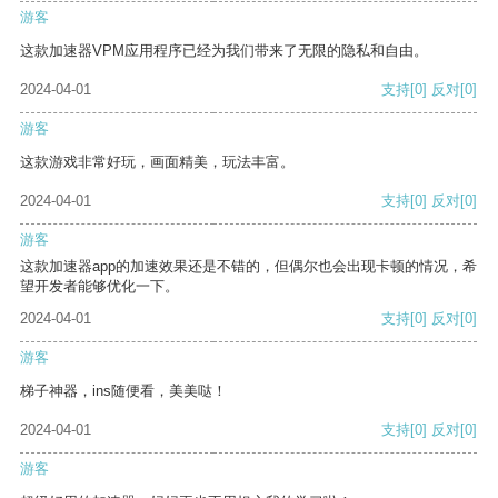
游客
这款加速器VPM应用程序已经为我们带来了无限的隐私和自由。
2024-04-01
支持
[0]
反对
[0]
游客
这款游戏非常好玩，画面精美，玩法丰富。
2024-04-01
支持
[0]
反对
[0]
游客
这款加速器app的加速效果还是不错的，但偶尔也会出现卡顿的情况，希
望开发者能够优化一下。
2024-04-01
支持
[0]
反对
[0]
游客
梯子神器，ins随便看，美美哒！
2024-04-01
支持
[0]
反对
[0]
游客