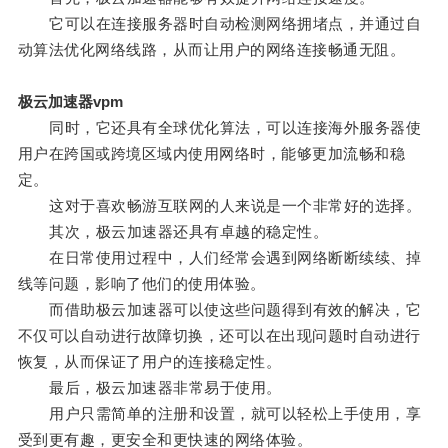
它可以在连接服务器时自动检测网络拥堵点，并通过自
动算法优化网络线路，从而让用户的网络连接畅通无阻。
极云加速器vpm
同时，它还具有全球优化算法，可以连接海外服务器使
用户在跨国或跨境区域内使用网络时，能够更加流畅和稳
定。
这对于喜欢畅游互联网的人来说是一个非常好的选择。
其次，极云加速器还具有卓越的稳定性。
在日常使用过程中，人们经常会遇到网络断断续续、掉
线等问题，影响了他们的使用体验。
而借助极云加速器可以使这些问题得到有效的解决，它
不仅可以自动进行故障切换，还可以在出现问题时自动进行
恢复，从而保证了用户的连接稳定性。
最后，极云加速器非常易于使用。
用户只需简单的注册和设置，就可以轻松上手使用，享
受到更有趣，更安全和更快速的网络体验。