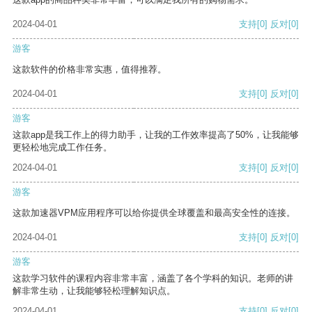
2024-04-01
支持
[0]
反对
[0]
游客
这款软件的价格非常实惠，值得推荐。
2024-04-01
支持
[0]
反对
[0]
游客
这款app是我工作上的得力助手，让我的工作效率提高了50%，让我能够
更轻松地完成工作任务。
2024-04-01
支持
[0]
反对
[0]
游客
这款加速器VPM应用程序可以给你提供全球覆盖和最高安全性的连接。
2024-04-01
支持
[0]
反对
[0]
游客
这款学习软件的课程内容非常丰富，涵盖了各个学科的知识。老师的讲
解非常生动，让我能够轻松理解知识点。
2024-04-01
支持
[0]
反对
[0]