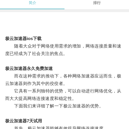
简介
排行
极云加速器ios下载
随着大众对于网络使用需求的增加，网络连接质量和速
度已经成为了社会关注的焦点。
极云加速器永久免费加速
而在这种需求的推动下，各种网络加速器应运而生，极
云加速器则作为其中的佼佼者。
它具有一系列独特的优势，可以自动进行网络优化，从
而大大提高网络连接速度和稳定性。
下面我们来详细了解一下极云加速器的优势。
极云加速器7天试用
首先，极云加速器能够有效提升网络连接速度。