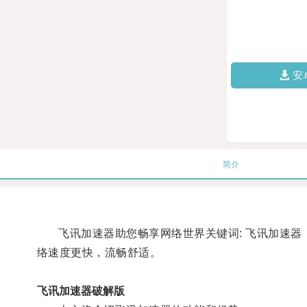
安
简介
飞讯加速器助您畅享网络世界关键词: 飞讯加速器，
络速度更快，流畅舒适。
飞讯加速器破解版