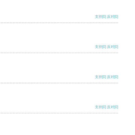
支持
[0]
反对
[0]
支持
[0]
反对
[0]
支持
[0]
反对
[0]
支持
[0]
反对
[0]