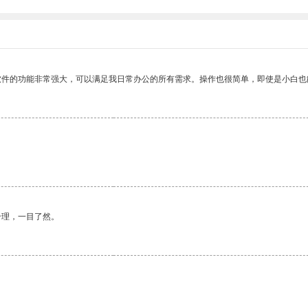
软件的功能非常强大，可以满足我日常办公的所有需求。操作也很简单，即使是小白也
合理，一目了然。