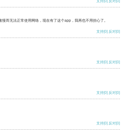
支持
[0]
反对
[0]
速慢而无法正常使用网络，现在有了这个app，我再也不用担心了。
支持
[0]
反对
[0]
支持
[0]
反对
[0]
支持
[0]
反对
[0]
支持
[0]
反对
[0]