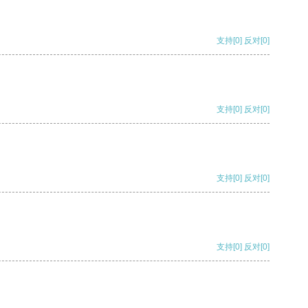
支持
[0]
反对
[0]
支持
[0]
反对
[0]
支持
[0]
反对
[0]
支持
[0]
反对
[0]