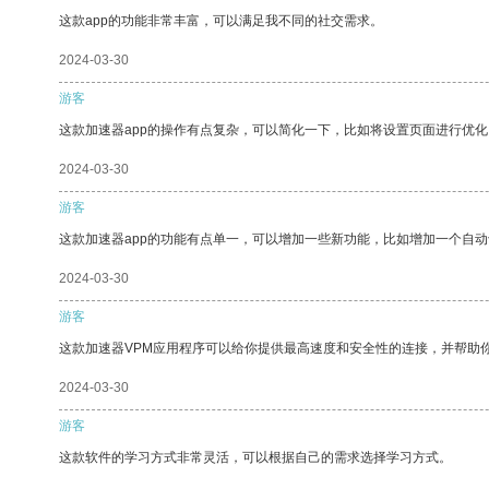
这款app的功能非常丰富，可以满足我不同的社交需求。
2024-03-30
游客
这款加速器app的操作有点复杂，可以简化一下，比如将设置页面进行优化
2024-03-30
游客
这款加速器app的功能有点单一，可以增加一些新功能，比如增加一个自
2024-03-30
游客
这款加速器VPM应用程序可以给你提供最高速度和安全性的连接，并帮助
2024-03-30
游客
这款软件的学习方式非常灵活，可以根据自己的需求选择学习方式。