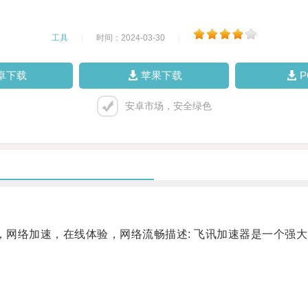
工具
|
时间：2024-03-30
|
卓下载
苹果下载
安卓市场，安全绿色
网络加速，在线体验，网络流畅描述: 飞讯加速器是一个强