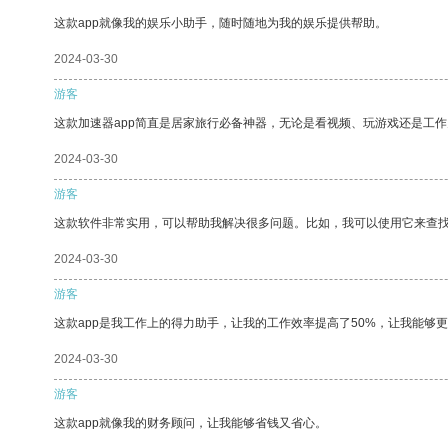
这款app就像我的娱乐小助手，随时随地为我的娱乐提供帮助。
2024-03-30
游客
这款加速器app简直是居家旅行必备神器，无论是看视频、玩游戏还是工
2024-03-30
游客
这款软件非常实用，可以帮助我解决很多问题。比如，我可以使用它来查
2024-03-30
游客
这款app是我工作上的得力助手，让我的工作效率提高了50%，让我能够
2024-03-30
游客
这款app就像我的财务顾问，让我能够省钱又省心。