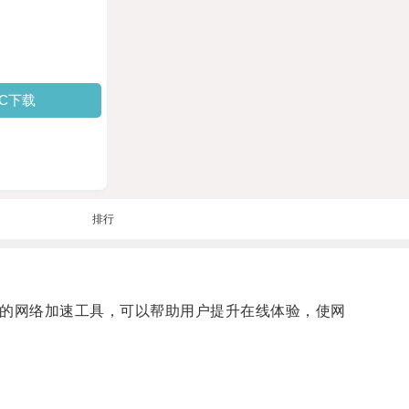
PC下载
排行
大的网络加速工具，可以帮助用户提升在线体验，使网