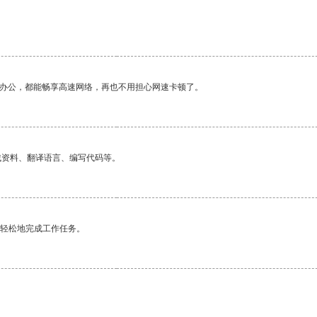
作办公，都能畅享高速网络，再也不用担心网速卡顿了。
找资料、翻译语言、编写代码等。
更轻松地完成工作任务。