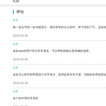
#3#
评论
游客
我一直在寻找一款功能强大、操作简单的办公软件，终于找到了它。这款
2024-03-30
游客
这款app的用户评论非常真实，可以帮助我做出更准确的选择。
2024-03-30
游客
这款办公软件的界面设计非常简洁，使用起来非常方便。功能的布局也很
2024-03-30
游客
这个软件我非常喜欢