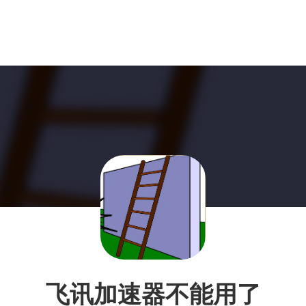
飞讯加速器不能用了