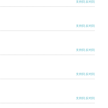
支持
[0]
反对
[0]
支持
[0]
反对
[0]
支持
[0]
反对
[0]
支持
[0]
反对
[0]
支持
[0]
反对
[0]