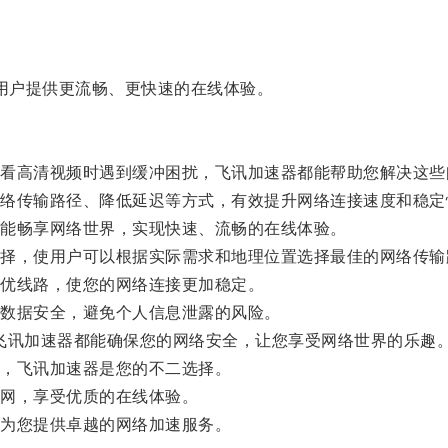
用户提供更流畅、更快速的在线体验。
高清视频时遇到缓冲困扰，飞讯加速器都能帮助您解决这些
传输路径、降低延迟等方式，有效提升网络连接速度和稳定
能畅享网络世界，实现快速、流畅的在线体验。
，使用户可以根据实际需求和地理位置选择最佳的网络传输
优线路，使您的网络连接更加稳定。
数据安全，避免个人信息泄露的风险。
飞讯加速器都能确保您的网络安全，让您享受网络世界的乐趣
，飞讯加速器是您的不二选择。
网，享受优质的在线体验。
为您提供卓越的网络加速服务。