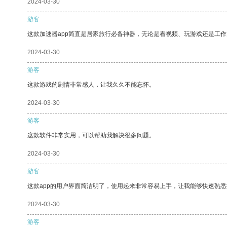
2024-03-30
游客
这款加速器app简直是居家旅行必备神器，无论是看视频、玩游戏还是工
2024-03-30
游客
这款游戏的剧情非常感人，让我久久不能忘怀。
2024-03-30
游客
这款软件非常实用，可以帮助我解决很多问题。
2024-03-30
游客
这款app的用户界面简洁明了，使用起来非常容易上手，让我能够快速熟
2024-03-30
游客