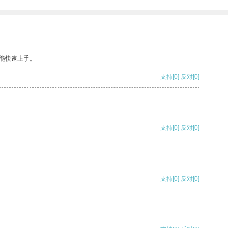
能快速上手。
支持
[0]
反对
[0]
支持
[0]
反对
[0]
支持
[0]
反对
[0]