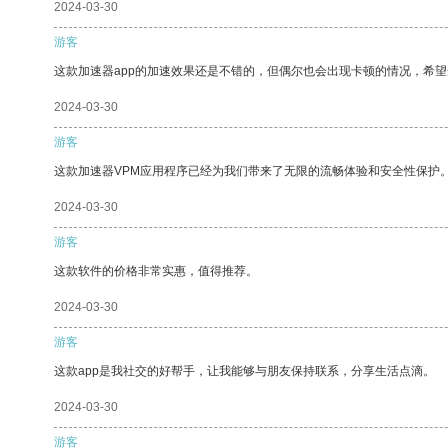
2024-03-30
游客
这款加速器app的加速效果还是不错的，但偶尔也会出现卡顿的情况，希
2024-03-30
游客
这款加速器VPM应用程序已经为我们带来了无限的流畅体验和安全性保护
2024-03-30
游客
这款软件的价格非常实惠，值得推荐。
2024-03-30
游客
这款app是我社交的好帮手，让我能够与朋友保持联系，分享生活点滴。
2024-03-30
游客