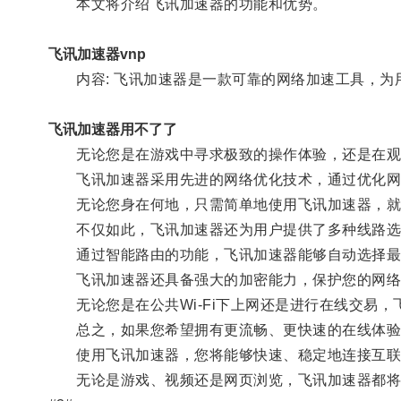
本文将介绍飞讯加速器的功能和优势。
飞讯加速器vnp
内容: 飞讯加速器是一款可靠的网络加速工具，为
飞讯加速器用不了了
无论您是在游戏中寻求极致的操作体验，还是在观看
飞讯加速器采用先进的网络优化技术，通过优化网络
无论您身在何地，只需简单地使用飞讯加速器，就
不仅如此，飞讯加速器还为用户提供了多种线路选择
通过智能路由的功能，飞讯加速器能够自动选择最
飞讯加速器还具备强大的加密能力，保护您的网络
无论您是在公共Wi-Fi下上网还是进行在线交易，
总之，如果您希望拥有更流畅、更快速的在线体验
使用飞讯加速器，您将能够快速、稳定地连接互联
无论是游戏、视频还是网页浏览，飞讯加速器都将