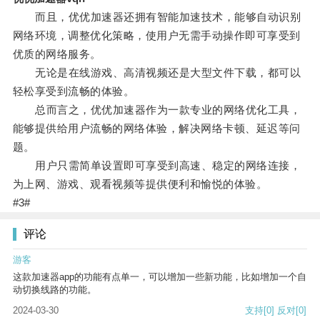
而且，优优加速器还拥有智能加速技术，能够自动识别
网络环境，调整优化策略，使用户无需手动操作即可享受到
优质的网络服务。
无论是在线游戏、高清视频还是大型文件下载，都可以
轻松享受到流畅的体验。
总而言之，优优加速器作为一款专业的网络优化工具，
能够提供给用户流畅的网络体验，解决网络卡顿、延迟等问
题。
用户只需简单设置即可享受到高速、稳定的网络连接，
为上网、游戏、观看视频等提供便利和愉悦的体验。
#3#
评论
游客
这款加速器app的功能有点单一，可以增加一些新功能，比如增加一个自
动切换线路的功能。
2024-03-30
支持
[0]
反对
[0]