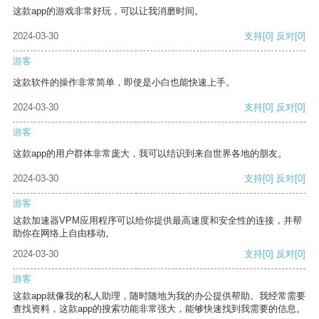
这款app的游戏非常好玩，可以让我消磨时间。
2024-03-30
支持
[0]
反对
[0]
游客
这款软件的操作非常简单，即使是小白也能快速上手。
2024-03-30
支持
[0]
反对
[0]
游客
这款app的用户群体非常庞大，我可以结识到来自世界各地的朋友。
2024-03-30
支持
[0]
反对
[0]
游客
这款加速器VPM应用程序可以给你提供最高速度和安全性的连接，并帮
助你在网络上自由移动。
2024-03-30
支持
[0]
反对
[0]
游客
这款app就像我的私人助理，随时随地为我的办公提供帮助。我经常需要
查找资料，这款app的搜索功能非常强大，能够快速找到我需要的信息。