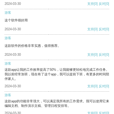
2024-03-30
支持
[0]
反对
[0]
游客
这个软件很好用
2024-03-30
支持
[0]
反对
[0]
游客
这款软件的价格非常实惠，值得推荐。
2024-03-30
支持
[0]
反对
[0]
游客
这款app让我的工作效率提高了50%，让我能够更轻松地完成工作任务。
我以前经常加班，现在有了这个app，我可以提前下班，有更多的时间陪
伴家人。
2024-03-30
支持
[0]
反对
[0]
游客
这款app的功能非常强大，可以满足我所有的工作需求。我可以使用它来
编辑文档、制作演示文稿、管理日程安排等。
2024-03-30
支持
[0]
反对
[0]