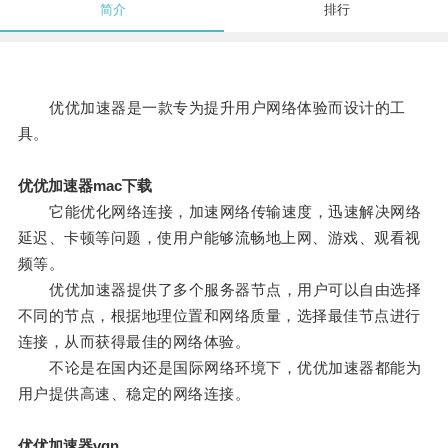
简介
排行
优优加速器是一款专为提升用户网络体验而设计的工
具。
优优加速器mac下载
它能优化网络连接，加速网络传输速度，迅速解决网络
延迟、卡顿等问题，使用户能够流畅地上网、游戏、观看视
频等。
优优加速器提供了多个服务器节点，用户可以自由选择
不同的节点，根据地理位置和网络质量，选择最佳节点进行
连接，从而获得最佳的网络体验。
不论是在国内还是国际网络环境下，优优加速器都能为
用户提供高速、稳定的网络连接。
优优加速器vqn