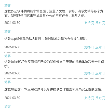
游客
这款办公软件的功能非常全面，涵盖了文档、表格、演示文稿等各个方
面。我可以使用它来完成日常办公的所有任务，非常方便。
2024-03-30
支持
[0]
反对
[0]
游客
这款app就像我的私人助理，随时随地为我的办公提供帮助。
2024-03-30
支持
[0]
反对
[0]
游客
这款加速器VPM应用程序已经为我们带来了无限的流畅体验和安全性保
护。
2024-03-30
支持
[0]
反对
[0]
游客
这款加速器VPM应用程序可以给你提供全球覆盖和最高安全性的连接。
2024-03-30
支持
[0]
反对
[0]
游客