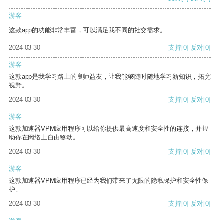
游客
这款app的功能非常丰富，可以满足我不同的社交需求。
2024-03-30
支持
[0]
反对
[0]
游客
这款app是我学习路上的良师益友，让我能够随时随地学习新知识，拓宽
视野。
2024-03-30
支持
[0]
反对
[0]
游客
这款加速器VPM应用程序可以给你提供最高速度和安全性的连接，并帮
助你在网络上自由移动。
2024-03-30
支持
[0]
反对
[0]
游客
这款加速器VPM应用程序已经为我们带来了无限的隐私保护和安全性保
护。
2024-03-30
支持
[0]
反对
[0]