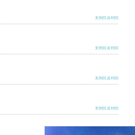
支持
[0]
反对
[0]
支持
[0]
反对
[0]
支持
[0]
反对
[0]
支持
[0]
反对
[0]