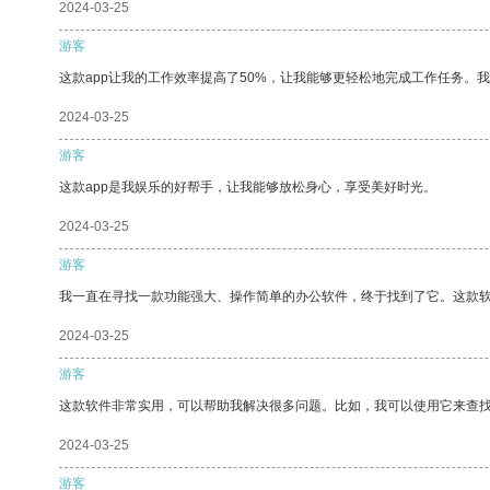
2024-03-25
游客
这款app让我的工作效率提高了50%，让我能够更轻松地完成工作任务。
2024-03-25
游客
这款app是我娱乐的好帮手，让我能够放松身心，享受美好时光。
2024-03-25
游客
我一直在寻找一款功能强大、操作简单的办公软件，终于找到了它。这款
2024-03-25
游客
这款软件非常实用，可以帮助我解决很多问题。比如，我可以使用它来查
2024-03-25
游客