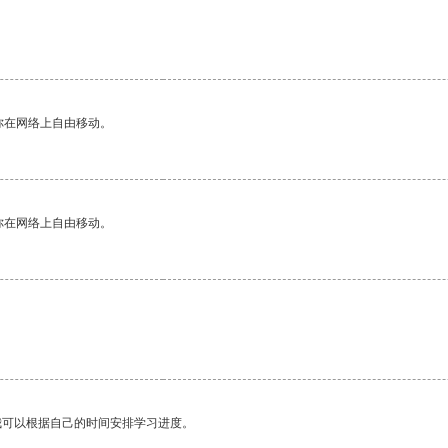
你在网络上自由移动。
你在网络上自由移动。
我可以根据自己的时间安排学习进度。