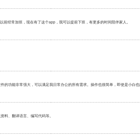
我以前经常加班，现在有了这个app，我可以提前下班，有更多的时间陪伴家人。
软件的功能非常强大，可以满足我日常办公的所有需求。操作也很简单，即使是小白也
找资料、翻译语言、编写代码等。