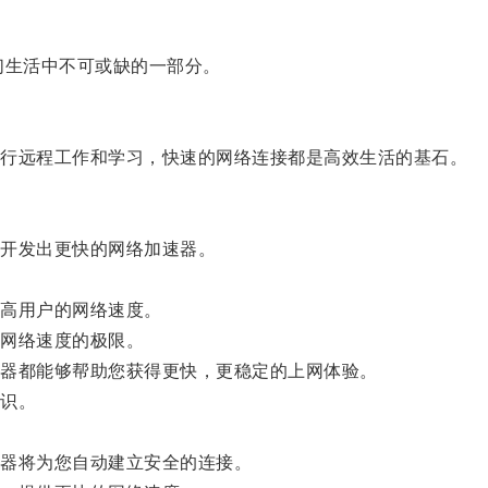
生活中不可或缺的一部分。
行远程工作和学习，快速的网络连接都是高效生活的基石。
开发出更快的网络加速器。
高用户的网络速度。
网络速度的极限。
器都能够帮助您获得更快，更稳定的上网体验。
识。
器将为您自动建立安全的连接。