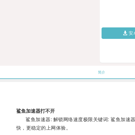
安
简介
鲨鱼加速器打不开
鲨鱼加速器: 解锁网络速度极限关键词: 鲨鱼加速器,
快，更稳定的上网体验。