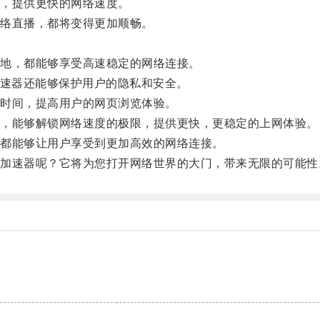
，提供更快的网络速度。
络直播，都将变得更加顺畅。
地，都能够享受高速稳定的网络连接。
速器还能够保护用户的隐私和安全。
时间，提高用户的网页浏览体验。
，能够解锁网络速度的极限，提供更快，更稳定的上网体验。
都能够让用户享受到更加高效的网络连接。
速器呢？它将为您打开网络世界的大门，带来无限的可能性