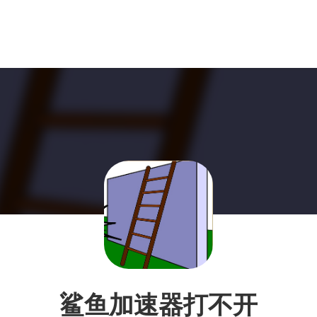
鲨鱼加速器打不开