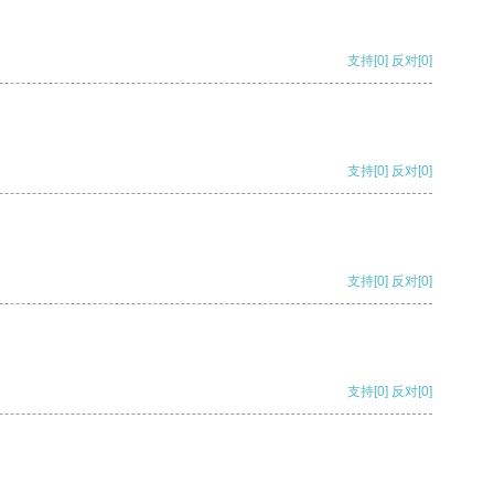
支持
[0]
反对
[0]
支持
[0]
反对
[0]
支持
[0]
反对
[0]
支持
[0]
反对
[0]