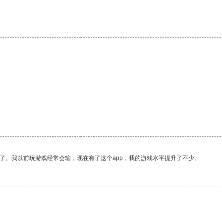
了。我以前玩游戏经常会输，现在有了这个app，我的游戏水平提升了不少。