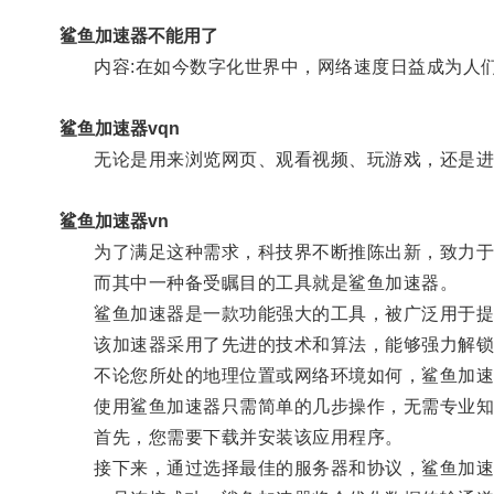
鲨鱼加速器不能用了
内容:在如今数字化世界中，网络速度日益成为人们
鲨鱼加速器vqn
无论是用来浏览网页、观看视频、玩游戏，还是进
鲨鱼加速器vn
为了满足这种需求，科技界不断推陈出新，致力于
而其中一种备受瞩目的工具就是鲨鱼加速器。
鲨鱼加速器是一款功能强大的工具，被广泛用于提
该加速器采用了先进的技术和算法，能够强力解锁
不论您所处的地理位置或网络环境如何，鲨鱼加速
使用鲨鱼加速器只需简单的几步操作，无需专业知
首先，您需要下载并安装该应用程序。
接下来，通过选择最佳的服务器和协议，鲨鱼加速