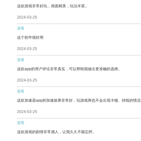
这款游戏非常好玩，画面精美，玩法丰富。
2024-03-25
游客
这个软件很好用
2024-03-25
游客
这款app的用户评论非常真实，可以帮助我做出更准确的选择。
2024-03-25
游客
这款加速器app的加速效果非常好，玩游戏再也不会出现卡顿、掉线的情况
2024-03-25
游客
这款游戏的剧情非常感人，让我久久不能忘怀。