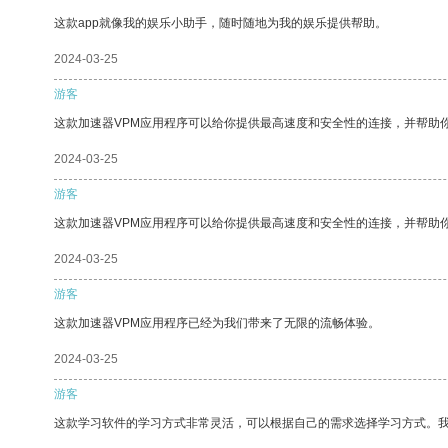
这款app就像我的娱乐小助手，随时随地为我的娱乐提供帮助。
2024-03-25
游客
这款加速器VPM应用程序可以给你提供最高速度和安全性的连接，并帮助
2024-03-25
游客
这款加速器VPM应用程序可以给你提供最高速度和安全性的连接，并帮助
2024-03-25
游客
这款加速器VPM应用程序已经为我们带来了无限的流畅体验。
2024-03-25
游客
这款学习软件的学习方式非常灵活，可以根据自己的需求选择学习方式。