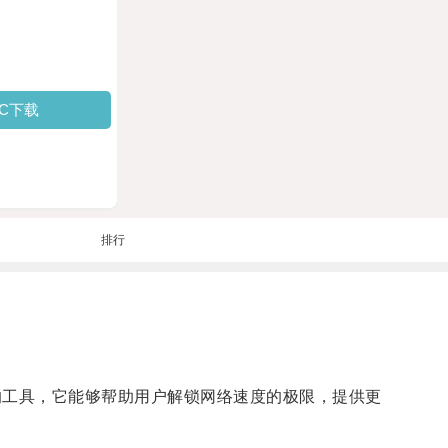
PC下载
排行
速器的工具，它能够帮助用户解锁网络速度的极限，提供更